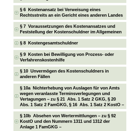
§ 6 Kostenansatz bei Verweisung eines
Rechtsstreits an ein Gericht eines anderen Landes
§ 7 Voraussetzungen des Kostenansatzes und
Feststellung der Kostenschuldner im Allgemeinen
§ 8 Kostengesamtschuldner
§ 9 Kosten bei Bewilligung von Prozess- oder
Verfahrenskostenhilfe
§ 10 Unvermögen des Kostenschuldners in
anderen Fällen
§ 10a Nichterhebung von Auslagen für von Amts
wegen veranlasste Terminsverlegungen und
Vertagungen – zu § 21 Abs. 1 Satz 2 GKG, § 20
Abs. 1 Satz 2 FamGKG, § 16 Abs. 1 Satz 2 KostO –
§ 10b Absehen von Wertermittlungen – zu § 92
KostO und den Nummern 1311 und 1312 der
Anlage 1 FamGKG –