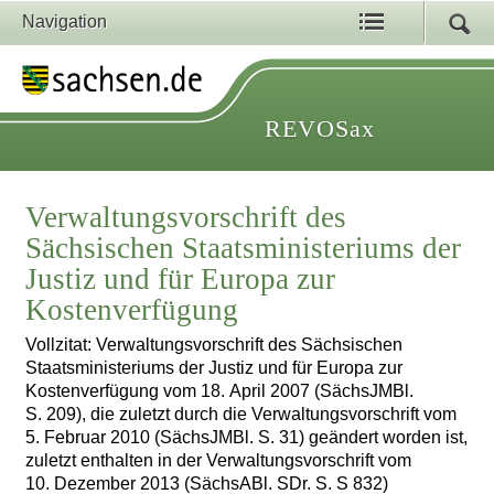
Navigation
REVOSax
Verwaltungsvorschrift des
Sächsischen Staatsministeriums der
Justiz und für Europa zur
Kostenverfügung
Vollzitat: Verwaltungsvorschrift des Sächsischen
Staatsministeriums der Justiz und für Europa zur
Kostenverfügung vom 18. April 2007 (SächsJMBl.
S. 209), die zuletzt durch die Verwaltungsvorschrift vom
5. Februar 2010 (SächsJMBl. S. 31) geändert worden ist,
zuletzt enthalten in der Verwaltungsvorschrift vom
10. Dezember 2013 (SächsABl. SDr. S. S 832)