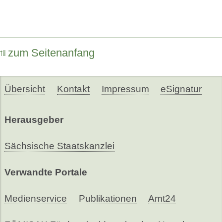
zum Seitenanfang
Übersicht
Kontakt
Impressum
eSignatur
Herausgeber
Sächsische Staatskanzlei
Verwandte Portale
Medienservice
Publikationen
Amt24