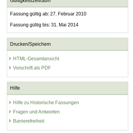
Gültigkeitszeitraum
Fassung gültig ab: 27. Februar 2010
Fassung gültig bis: 31. Mai 2014
Drucken/Speichern
HTML-Gesamtansicht
Vorschrift als PDF
Hilfe
Hilfe zu Historische Fassungen
Fragen und Antworten
Barrierefreiheit