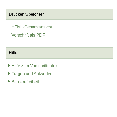
Drucken/Speichern
HTML-Gesamtansicht
Vorschrift als PDF
Hilfe
Hilfe zum Vorschriftentext
Fragen und Antworten
Barrierefreiheit