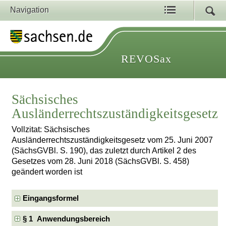
Navigation
REVOSax
Sächsisches
Ausländerrechtszuständigkeitsgesetz
Vollzitat: Sächsisches
Ausländerrechtszuständigkeitsgesetz vom 25. Juni 2007
(SächsGVBl. S. 190), das zuletzt durch Artikel 2 des
Gesetzes vom 28. Juni 2018 (SächsGVBl. S. 458)
geändert worden ist
Eingangsformel
§ 1 Anwendungsbereich