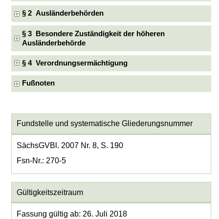
§ 2 Ausländerbehörden
§ 3 Besondere Zuständigkeit der höheren
Ausländerbehörde
§ 4 Verordnungsermächtigung
Fußnoten
Fundstelle und systematische Gliederungsnummer
SächsGVBl. 2007 Nr. 8, S. 190
Fsn-Nr.: 270-5
Gültigkeitszeitraum
Fassung gültig ab: 26. Juli 2018