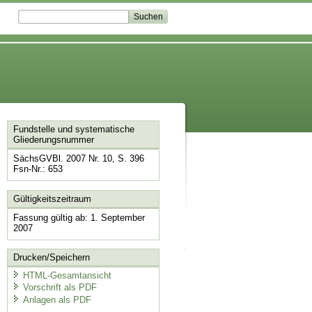
Fundstelle und systematische
Gliederungsnummer
SächsGVBl. 2007 Nr. 10, S. 396
Fsn-Nr.: 653
Gültigkeitszeitraum
Fassung gültig ab: 1. September
2007
Drucken/Speichern
HTML-Gesamtansicht
Vorschrift als PDF
Anlagen als PDF