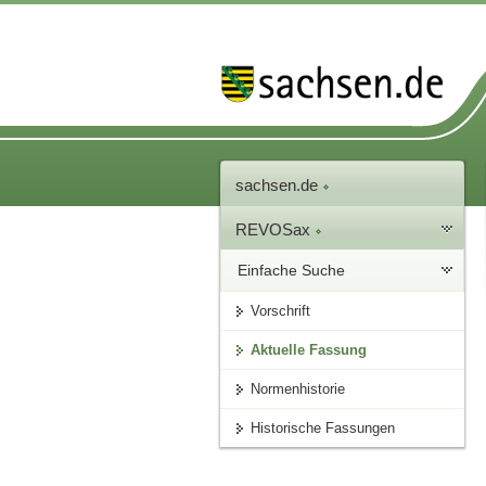
sachsen.de
REVOSax
Einfache Suche
Vorschrift
Aktuelle Fassung
Normenhistorie
Historische Fassungen