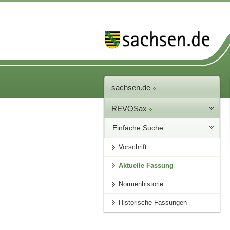
sachsen.de
REVOSax
Einfache Suche
Vorschrift
Aktuelle Fassung
Normenhistorie
Historische Fassungen