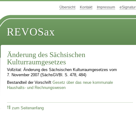
Übersicht
Kontakt
Impressum
eSignatur
REVOSax
Änderung des Sächsischen
Kulturraumgesetzes
Vollzitat: Änderung des Sächsischen Kulturraumgesetzes vom
7. November 2007 (SächsGVBl. S. 478, 484)
Bestandteil der Vorschrift
Gesetz über das neue kommunale
Haushalts- und Rechnungswesen
zum Seitenanfang