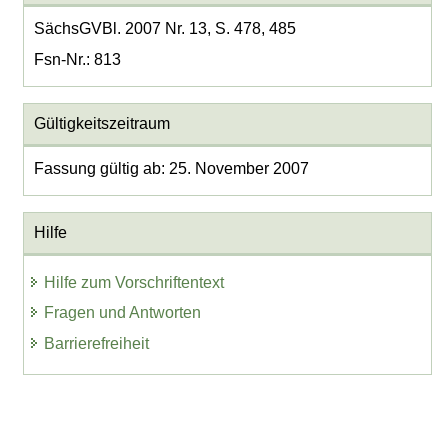
SächsGVBl. 2007 Nr. 13, S. 478, 485
Fsn-Nr.: 813
Gültigkeitszeitraum
Fassung gültig ab: 25. November 2007
Hilfe
Hilfe zum Vorschriftentext
Fragen und Antworten
Barrierefreiheit