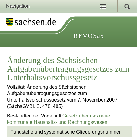
Navigation
REVOSax
Änderung des Sächsischen
Aufgabenübertragungsgesetzes zum
Unterhaltsvorschussgesetz
Vollzitat: Änderung des Sächsischen
Aufgabenübertragungsgesetzes zum
Unterhaltsvorschussgesetz vom 7. November 2007
(SächsGVBl. S. 478, 485)
Bestandteil der Vorschrift
Gesetz über das neue
kommunale Haushalts- und Rechnungswesen
Fundstelle und systematische Gliederungsnummer