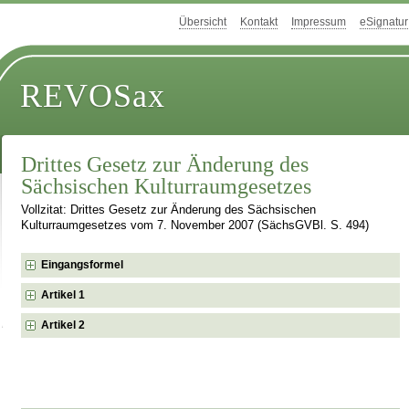
Übersicht
Kontakt
Impressum
eSignatur
REVOSax
Drittes Gesetz zur Änderung des
Sächsischen Kulturraumgesetzes
Vollzitat: Drittes Gesetz zur Änderung des Sächsischen
Kulturraumgesetzes vom 7. November 2007 (SächsGVBl. S. 494)
Eingangsformel
Artikel 1
Artikel 2