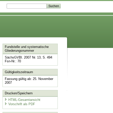
Fundstelle und systematische
Gliederungsnummer
SächsGVBl. 2007 Nr. 13, S. 494
Fsn-Nr.: 70
Gültigkeitszeitraum
Fassung gültig ab: 25. November
2007
Drucken/Speichern
HTML-Gesamtansicht
Vorschrift als PDF