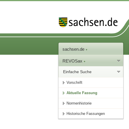
sachsen.de
REVOSax
Einfache Suche
Vorschrift
Aktuelle Fassung
Normenhistorie
Historische Fassungen