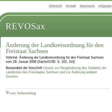
Übersicht
Kontakt
Impressum
eSignatur
REVOSax
Änderung der Landkreisordnung für den
Freistaat Sachsen
Vollzitat: Änderung der Landkreisordnung für den Freistaat Sachsen
vom 29. Januar 2008 (SächsGVBl. S. 102, 110)
Bestandteil der Vorschrift
Gesetz zur Neugliederung des Gebietes der
Landkreise des Freistaates Sachsen und zur Änderung anderer
Gesetze
zum Seitenanfang