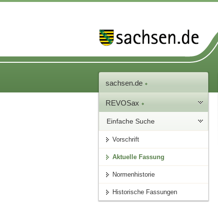
sachsen.de
REVOSax
Einfache Suche
Vorschrift
Aktuelle Fassung
Normenhistorie
Historische Fassungen