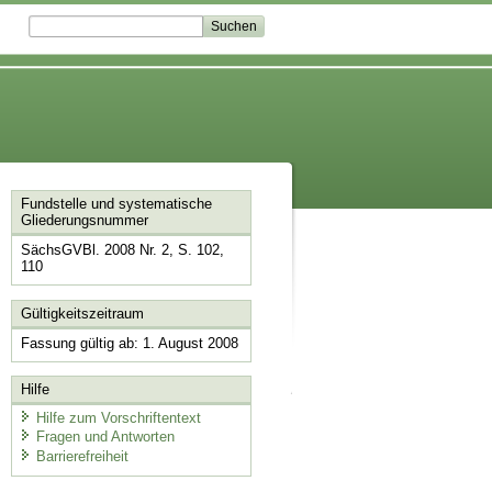
Fundstelle und systematische
Gliederungsnummer
SächsGVBl. 2008 Nr. 2, S. 102,
110
Gültigkeitszeitraum
Fassung gültig ab: 1. August 2008
Hilfe
Hilfe zum Vorschriftentext
Fragen und Antworten
Barrierefreiheit