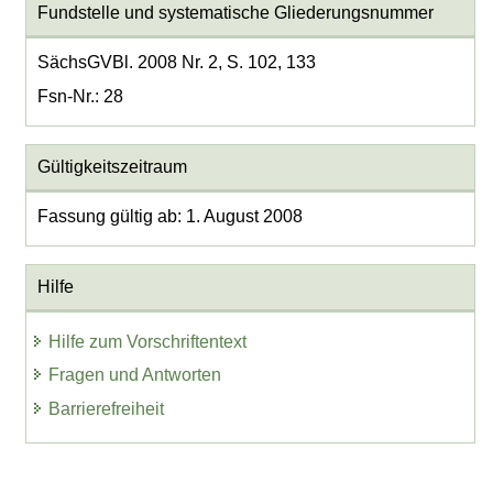
Fundstelle und systematische Gliederungsnummer
SächsGVBl. 2008 Nr. 2, S. 102, 133
Fsn-Nr.: 28
Gültigkeitszeitraum
Fassung gültig ab: 1. August 2008
Hilfe
Hilfe zum Vorschriftentext
Fragen und Antworten
Barrierefreiheit