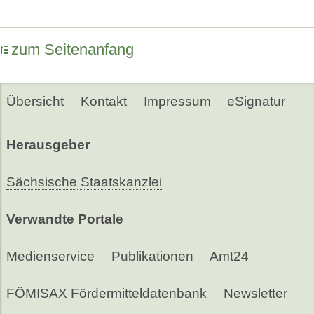
zum Seitenanfang
Übersicht
Kontakt
Impressum
eSignatur
Herausgeber
Sächsische Staatskanzlei
Verwandte Portale
Medienservice
Publikationen
Amt24
FÖMISAX Fördermitteldatenbank
Newsletter