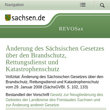
Navigation
REVOSax
Änderung des Sächsischen Gesetzes
über den Brandschutz,
Rettungsdienst und
Katastrophenschutz
Vollzitat: Änderung des Sächsischen Gesetzes über den
Brandschutz, Rettungsdienst und Katastrophenschutz
vom 29. Januar 2008 (SächsGVBl. S. 102, 133)
Bestandteil der Vorschrift
Gesetz zur Neugliederung des
Gebietes der Landkreise des Freistaates Sachsen und
zur Änderung anderer Gesetze