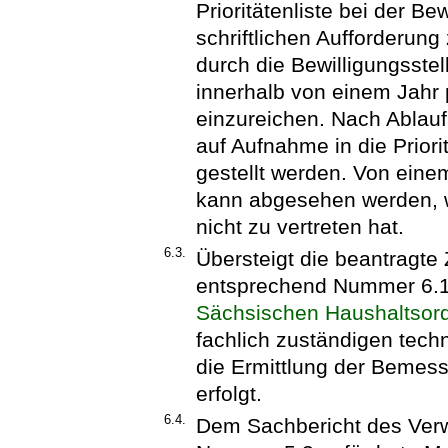
Prioritätenliste bei der Bew
schriftlichen Aufforderun
durch die Bewilligungsstel
innerhalb von einem Jahr 
einzureichen. Nach Ablauf 
auf Aufnahme in die Priorit
gestellt werden. Von eine
kann abgesehen werden, w
nicht zu vertreten hat.
6.3.
Übersteigt die beantragte
entsprechend Nummer 6.
Sächsischen Haushaltsor
fachlich zuständigen tech
die Ermittlung der Beme
erfolgt.
6.4.
Dem Sachbericht des Ver