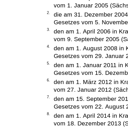
vom 1. Januar 2005 (Sächs
2.
die am 31. Dezember 2004 i
Gesetzes vom 5. November
3.
den am 1. April 2006 in Kra
vom 9. September 2005 (S
4.
den am 1. August 2008 in K
Gesetzes vom 29. Januar 2
5.
den am 1. Januar 2011 in Kr
Gesetzes vom 15. Dezembe
6.
den am 1. März 2012 in Kra
vom 27. Januar 2012 (Säch
7.
den am 15. September 2012 
Gesetzes vom 22. August 
8.
den am 1. April 2014 in Kra
vom 18. Dezember 2013 (S