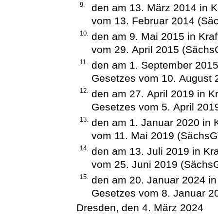
9.
den am 13. März 2014 in Kr
vom 13. Februar 2014 (Säc
10.
den am 9. Mai 2015 in Kraf
vom 29. April 2015 (Sächs
11.
den am 1. September 2015 i
Gesetzes vom 10. August 
12.
den am 27. April 2019 in Kr
Gesetzes vom 5. April 201
13.
den am 1. Januar 2020 in K
vom 11. Mai 2019 (SächsGV
14.
den am 13. Juli 2019 in Kra
vom 25. Juni 2019 (SächsG
15.
den am 20. Januar 2024 in 
Gesetzes vom 8. Januar 20
Dresden, den 4. März 2024