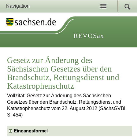
Navigation
REVOSax
Gesetz zur Änderung des
Sächsischen Gesetzes über den
Brandschutz, Rettungsdienst und
Katastrophenschutz
Vollzitat: Gesetz zur Änderung des Sächsischen
Gesetzes über den Brandschutz, Rettungsdienst und
Katastrophenschutz vom 22. August 2012 (SächsGVBl.
S. 454)
Eingangsformel