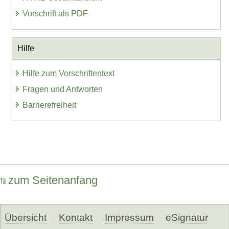
Vorschrift als PDF
Hilfe
Hilfe zum Vorschriftentext
Fragen und Antworten
Barrierefreiheit
zum Seitenanfang
Übersicht
Kontakt
Impressum
eSignatur