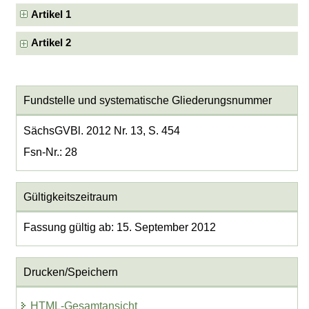
Artikel 1
Artikel 2
Fundstelle und systematische Gliederungsnummer
SächsGVBl. 2012 Nr. 13, S. 454
Fsn-Nr.: 28
Gültigkeitszeitraum
Fassung gültig ab: 15. September 2012
Drucken/Speichern
HTML-Gesamtansicht