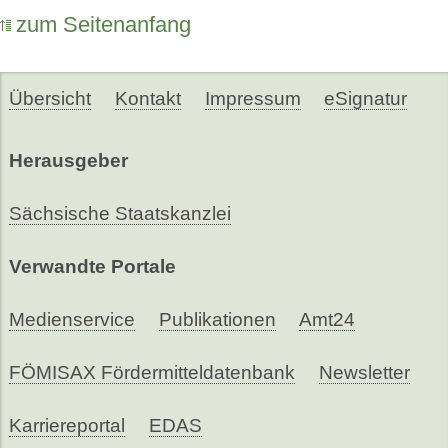
zum Seitenanfang
Übersicht
Kontakt
Impressum
eSignatur
Herausgeber
Sächsische Staatskanzlei
Verwandte Portale
Medienservice
Publikationen
Amt24
FÖMISAX Fördermitteldatenbank
Newsletter
Karriereportal
EDAS