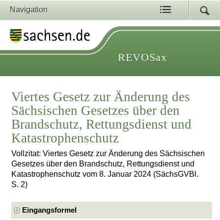
Navigation
REVOSax
Viertes Gesetz zur Änderung des
Sächsischen Gesetzes über den
Brandschutz, Rettungsdienst und
Katastrophenschutz
Vollzitat: Viertes Gesetz zur Änderung des Sächsischen
Gesetzes über den Brandschutz, Rettungsdienst und
Katastrophenschutz vom 8. Januar 2024 (SächsGVBl.
S. 2)
Eingangsformel