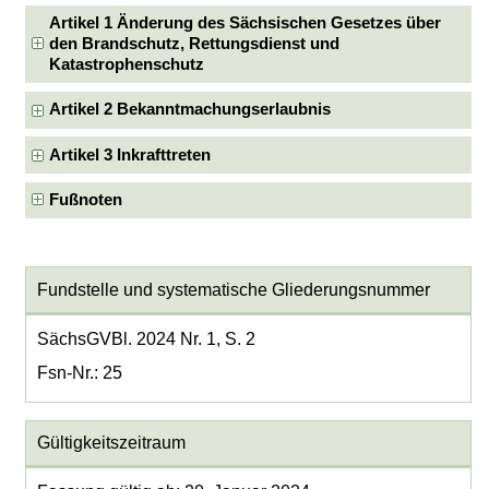
Artikel 1 Änderung des Sächsischen Gesetzes über
den Brandschutz, Rettungsdienst und
Katastrophenschutz
Artikel 2 Bekanntmachungserlaubnis
Artikel 3 Inkrafttreten
Fußnoten
Fundstelle und systematische Gliederungsnummer
SächsGVBl. 2024 Nr. 1, S. 2
Fsn-Nr.: 25
Gültigkeitszeitraum