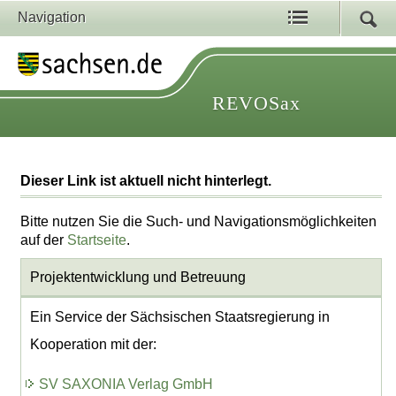
Navigation
REVOSax
Dieser Link ist aktuell nicht hinterlegt.
Bitte nutzen Sie die Such- und Navigationsmöglichkeiten
auf der
Startseite
.
Projektentwicklung
und Betreuung
Ein Service der Sächsischen Staatsregierung in
Kooperation mit der:
SV SAXONIA Verlag GmbH