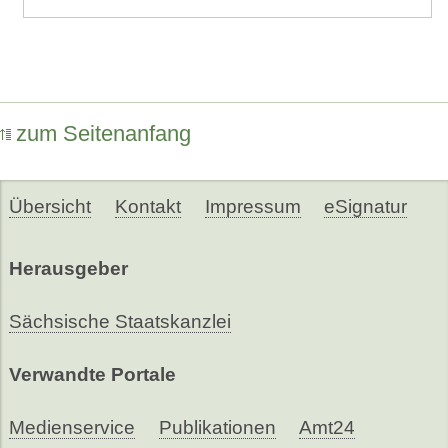
zum Seitenanfang
Übersicht
Kontakt
Impressum
eSignatur
Herausgeber
Sächsische Staatskanzlei
Verwandte Portale
Medienservice
Publikationen
Amt24