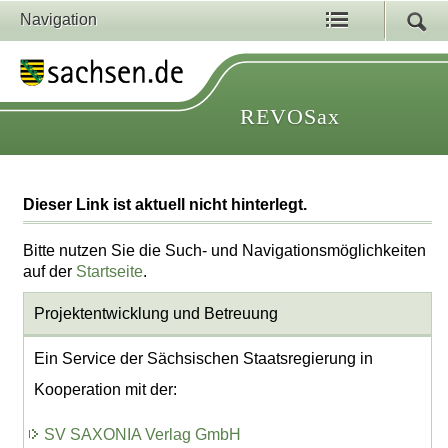
Navigation
REVOSax
Dieser Link ist aktuell nicht hinterlegt.
Bitte nutzen Sie die Such- und Navigationsmöglichkeiten
auf der
Startseite
.
Projektentwicklung
und Betreuung
Ein Service der Sächsischen Staatsregierung in
Kooperation mit der:
SV SAXONIA Verlag GmbH