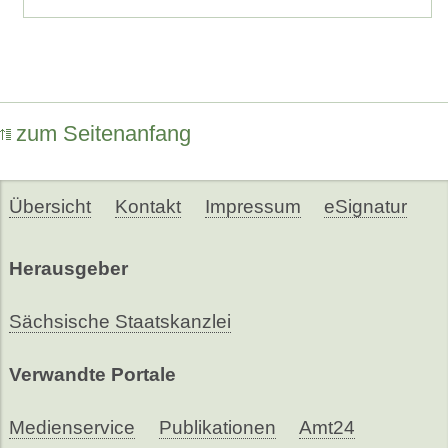
zum Seitenanfang
Übersicht
Kontakt
Impressum
eSignatur
Herausgeber
Sächsische Staatskanzlei
Verwandte Portale
Medienservice
Publikationen
Amt24