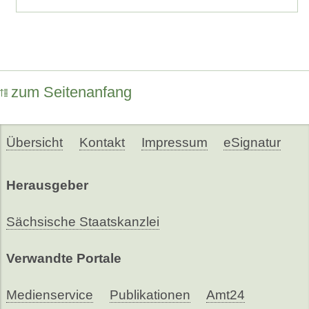
zum Seitenanfang
Übersicht
Kontakt
Impressum
eSignatur
Herausgeber
Sächsische Staatskanzlei
Verwandte Portale
Medienservice
Publikationen
Amt24