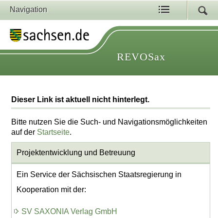
Navigation
REVOSax
Dieser Link ist aktuell nicht hinterlegt.
Bitte nutzen Sie die Such- und Navigationsmöglichkeiten
auf der
Startseite
.
Projektentwicklung
und Betreuung
Ein Service der Sächsischen Staatsregierung in
Kooperation mit der:
SV SAXONIA Verlag GmbH