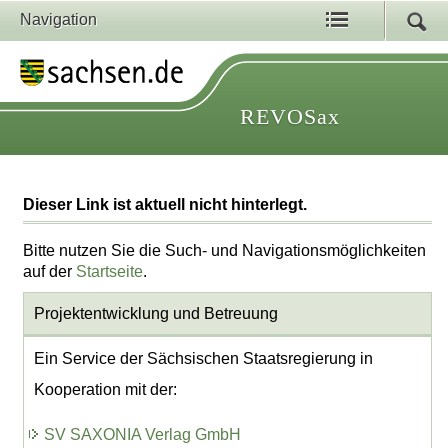
Navigation
REVOSax
Dieser Link ist aktuell nicht hinterlegt.
Bitte nutzen Sie die Such- und Navigationsmöglichkeiten
auf der
Startseite
.
Projektentwicklung
und Betreuung
Ein Service der Sächsischen Staatsregierung in
Kooperation mit der:
SV SAXONIA Verlag GmbH