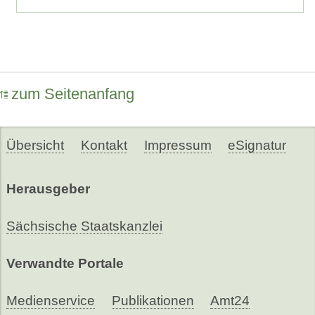
zum Seitenanfang
Übersicht
Kontakt
Impressum
eSignatur
Herausgeber
Sächsische Staatskanzlei
Verwandte Portale
Medienservice
Publikationen
Amt24