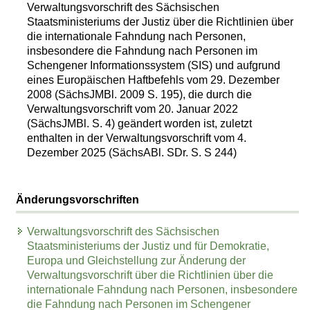
Verwaltungsvorschrift des Sächsischen
Staatsministeriums der Justiz über die Richtlinien über
die internationale Fahndung nach Personen,
insbesondere die Fahndung nach Personen im
Schengener Informationssystem (SIS) und aufgrund
eines Europäischen Haftbefehls vom 29. Dezember
2008 (SächsJMBl. 2009 S. 195), die durch die
Verwaltungsvorschrift vom 20. Januar 2022
(SächsJMBl. S. 4) geändert worden ist, zuletzt
enthalten in der Verwaltungsvorschrift vom 4.
Dezember 2025 (SächsABl. SDr. S. S 244)
Änderungsvorschriften
Verwaltungsvorschrift des Sächsischen
Staatsministeriums der Justiz und für Demokratie,
Europa und Gleichstellung zur Änderung der
Verwaltungsvorschrift über die Richtlinien über die
internationale Fahndung nach Personen, insbesondere
die Fahndung nach Personen im Schengener