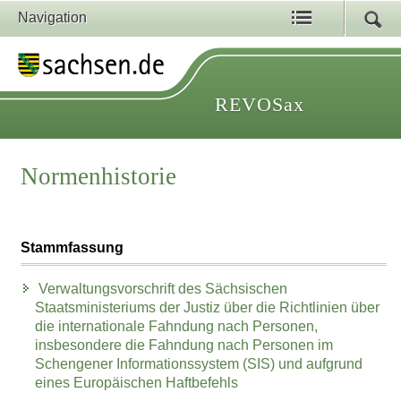
Navigation
REVOSax
Normenhistorie
Stammfassung
Verwaltungsvorschrift des Sächsischen
Staatsministeriums der Justiz über die Richtlinien über
die internationale Fahndung nach Personen,
insbesondere die Fahndung nach Personen im
Schengener Informationssystem (SIS) und aufgrund
eines Europäischen Haftbefehls