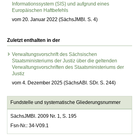
Informationssystem (SIS) und aufgrund eines
Europäischen Haftbefehls
vom 20. Januar 2022 (SächsJMBl. S. 4)
Zuletzt enthalten in der
Verwaltungsvorschrift des Sächsischen
Staatsministeriums der Justiz über die geltenden
Verwaltungsvorschriften des Staatsministeriums der
Justiz
vom 4. Dezember 2025 (SächsABl. SDr. S. 244)
Fundstelle und systematische Gliederungsnummer
SächsJMBl. 2009 Nr. 1, S. 195
Fsn-Nr.: 34-V09.1