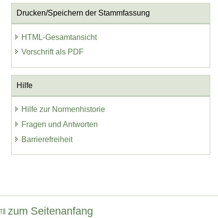
Drucken/Speichern der Stammfassung
HTML-Gesamtansicht
Vorschrift als PDF
Hilfe
Hilfe zur Normenhistorie
Fragen und Antworten
Barrierefreiheit
zum Seitenanfang