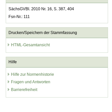
SächsGVBl. 2010 Nr. 16, S. 387, 404
Fsn-Nr.: 111
Drucken/Speichern der Stammfassung
HTML-Gesamtansicht
Hilfe
Hilfe zur Normenhistorie
Fragen und Antworten
Barrierefreiheit