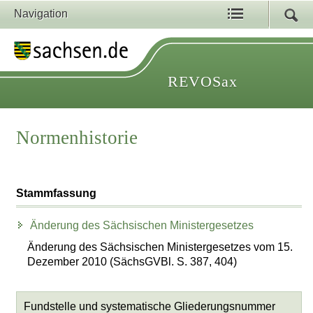
Navigation
REVOSax
Normenhistorie
Stammfassung
Änderung des Sächsischen Ministergesetzes
Änderung des Sächsischen Ministergesetzes vom 15.
Dezember 2010 (SächsGVBl. S. 387, 404)
Fundstelle und systematische Gliederungsnummer