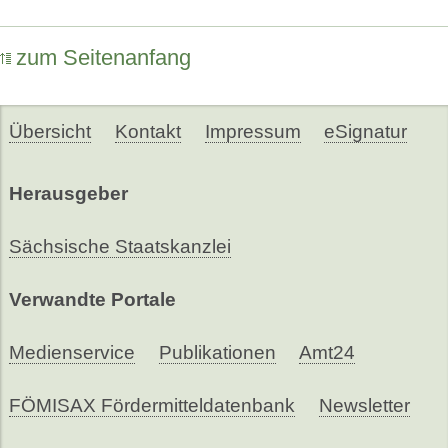
zum Seitenanfang
Übersicht
Kontakt
Impressum
eSignatur
Herausgeber
Sächsische Staatskanzlei
Verwandte Portale
Medienservice
Publikationen
Amt24
FÖMISAX Fördermitteldatenbank
Newsletter