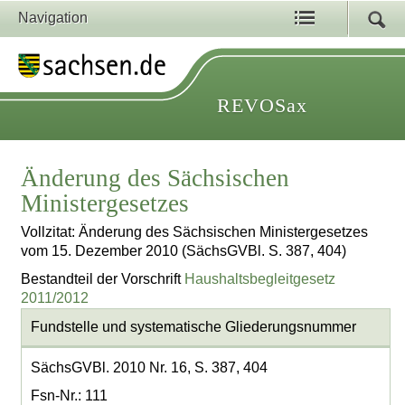
Navigation
REVOSax
Änderung des Sächsischen
Ministergesetzes
Vollzitat: Änderung des Sächsischen Ministergesetzes
vom 15. Dezember 2010 (SächsGVBl. S. 387, 404)
Bestandteil der Vorschrift
Haushaltsbegleitgesetz
2011/2012
Fundstelle und systematische Gliederungsnummer
SächsGVBl. 2010 Nr. 16, S. 387, 404
Fsn-Nr.: 111