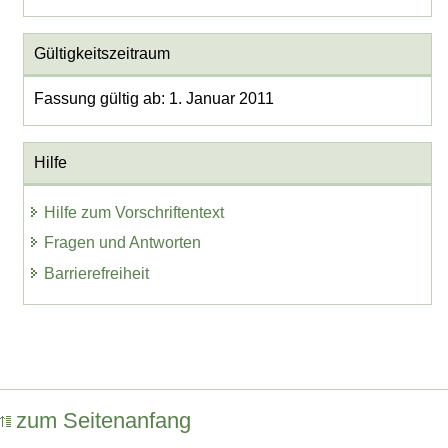
Gültigkeitszeitraum
Fassung gültig ab: 1. Januar 2011
Hilfe
Hilfe zum Vorschriftentext
Fragen und Antworten
Barrierefreiheit
zum Seitenanfang