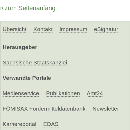
zum Seitenanfang
Übersicht
Kontakt
Impressum
eSignatur
Herausgeber
Sächsische Staatskanzlei
Verwandte Portale
Medienservice
Publikationen
Amt24
FÖMISAX Fördermitteldatenbank
Newsletter
Karriereportal
EDAS