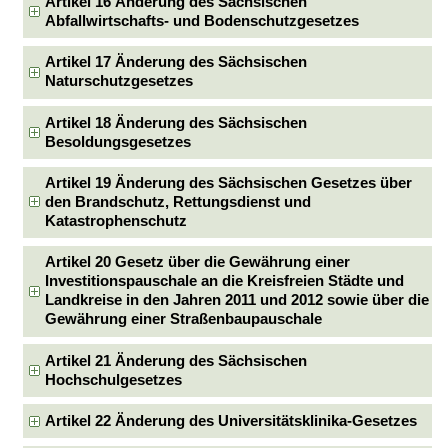
Artikel 16 Änderung des Sächsischen
Abfallwirtschafts- und Bodenschutzgesetzes
Artikel 17 Änderung des Sächsischen
Naturschutzgesetzes
Artikel 18 Änderung des Sächsischen
Besoldungsgesetzes
Artikel 19 Änderung des Sächsischen Gesetzes über
den Brandschutz, Rettungsdienst und
Katastrophenschutz
Artikel 20 Gesetz über die Gewährung einer
Investitionspauschale an die Kreisfreien Städte und
Landkreise in den Jahren 2011 und 2012 sowie über die
Gewährung einer Straßenbaupauschale
Artikel 21 Änderung des Sächsischen
Hochschulgesetzes
Artikel 22 Änderung des Universitätsklinika-Gesetzes