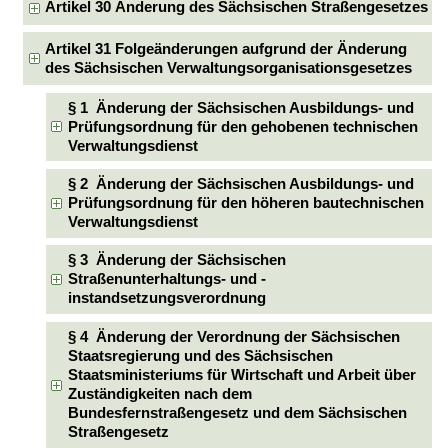
Artikel 30 Änderung des Sächsischen Straßengesetzes
Artikel 31 Folgeänderungen aufgrund der Änderung
des Sächsischen Verwaltungsorganisationsgesetzes
§ 1 Änderung der Sächsischen Ausbildungs- und
Prüfungsordnung für den gehobenen technischen
Verwaltungsdienst
§ 2 Änderung der Sächsischen Ausbildungs- und
Prüfungsordnung für den höheren bautechnischen
Verwaltungsdienst
§ 3 Änderung der Sächsischen
Straßenunterhaltungs- und -
instandsetzungsverordnung
§ 4 Änderung der Verordnung der Sächsischen
Staatsregierung und des Sächsischen
Staatsministeriums für Wirtschaft und Arbeit über
Zuständigkeiten nach dem
Bundesfernstraßengesetz und dem Sächsischen
Straßengesetz