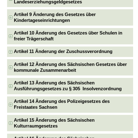
Landeserziehungsgeldgesetzes
Artikel 9 Änderung des Gesetzes über
Kindertageseinrichtungen
Artikel 10 Änderung des Gesetzes über Schulen in
freier Trägerschaft
Artikel 11 Änderung der Zuschussverordnung
Artikel 12 Änderung des Sächsischen Gesetzes über
kommunale Zusammenarbeit
Artikel 13 Änderung des Sächsischen
Ausführungsgesetzes zu § 305 Insolvenzordnung
Artikel 14 Änderung des Polizeigesetzes des
Freistaates Sachsen
Artikel 15 Änderung des Sächsischen
Kulturraumgesetzes