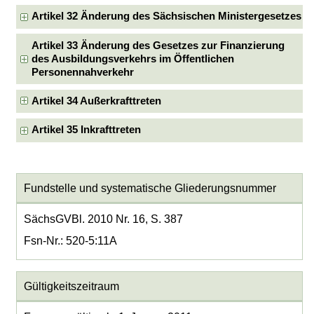
Artikel 32 Änderung des Sächsischen Ministergesetzes
Artikel 33 Änderung des Gesetzes zur Finanzierung
des Ausbildungsverkehrs im Öffentlichen
Personennahverkehr
Artikel 34 Außerkrafttreten
Artikel 35 Inkrafttreten
Fundstelle und systematische Gliederungsnummer
SächsGVBl. 2010 Nr. 16, S. 387
Fsn-Nr.: 520-5:11A
Gültigkeitszeitraum