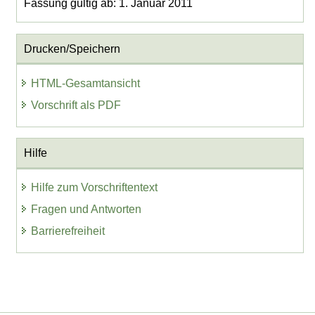
Fassung gültig ab: 1. Januar 2011
Drucken/Speichern
HTML-Gesamtansicht
Vorschrift als PDF
Hilfe
Hilfe zum Vorschriftentext
Fragen und Antworten
Barrierefreiheit