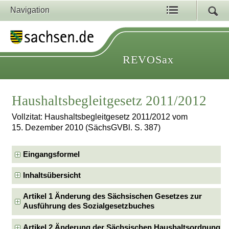
Navigation
REVOSax
Haushaltsbegleitgesetz 2011/2012
Vollzitat: Haushaltsbegleitgesetz 2011/2012 vom
15. Dezember 2010 (SächsGVBl. S. 387)
Eingangsformel
Inhaltsübersicht
Artikel 1 Änderung des Sächsischen Gesetzes zur
Ausführung des Sozialgesetzbuches
Artikel 2 Änderung der Sächsischen Haushaltsordnung