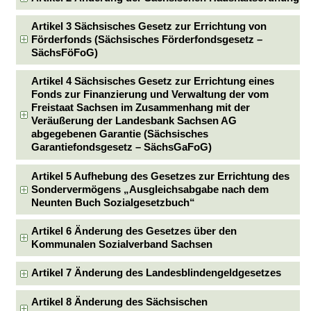
Artikel 3 Sächsisches Gesetz zur Errichtung von
Förderfonds (Sächsisches Förderfondsgesetz –
SächsFöFoG)
Artikel 4 Sächsisches Gesetz zur Errichtung eines
Fonds zur Finanzierung und Verwaltung der vom
Freistaat Sachsen im Zusammenhang mit der
Veräußerung der Landesbank Sachsen AG
abgegebenen Garantie (Sächsisches
Garantiefondsgesetz – SächsGaFoG)
Artikel 5 Aufhebung des Gesetzes zur Errichtung des
Sondervermögens „Ausgleichsabgabe nach dem
Neunten Buch Sozialgesetzbuch“
Artikel 6 Änderung des Gesetzes über den
Kommunalen Sozialverband Sachsen
Artikel 7 Änderung des Landesblindengeldgesetzes
Artikel 8 Änderung des Sächsischen