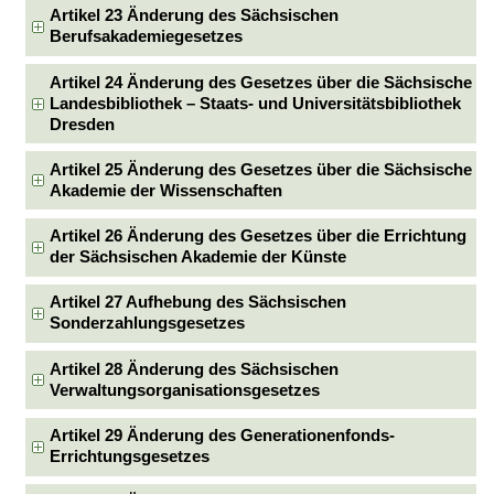
Artikel 23 Änderung des Sächsischen
Berufsakademiegesetzes
Artikel 24 Änderung des Gesetzes über die Sächsische
Landesbibliothek – Staats- und Universitätsbibliothek
Dresden
Artikel 25 Änderung des Gesetzes über die Sächsische
Akademie der Wissenschaften
Artikel 26 Änderung des Gesetzes über die Errichtung
der Sächsischen Akademie der Künste
Artikel 27 Aufhebung des Sächsischen
Sonderzahlungsgesetzes
Artikel 28 Änderung des Sächsischen
Verwaltungsorganisationsgesetzes
Artikel 29 Änderung des Generationenfonds-
Errichtungsgesetzes