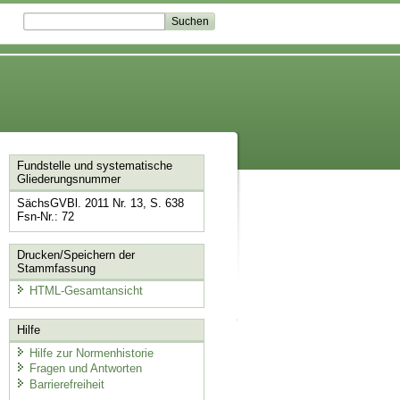
Fundstelle und systematische
Gliederungsnummer
SächsGVBl. 2011 Nr. 13, S. 638
Fsn-Nr.: 72
Drucken/Speichern der
Stammfassung
HTML-Gesamtansicht
Hilfe
Hilfe zur Normenhistorie
Fragen und Antworten
Barrierefreiheit