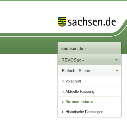
sachsen.de
REVOSax
Einfache Suche
Vorschrift
Aktuelle Fassung
Normenhistorie
Historische Fassungen