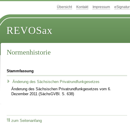
Übersicht
Kontakt
Impressum
eSignatur
REVOSax
Normenhistorie
Stammfassung
Änderung des Sächsischen Privatrundfunkgesetzes
Änderung des Sächsischen Privatrundfunkgesetzes vom 6.
Dezember 2011 (SächsGVBl. S. 638)
zum Seitenanfang