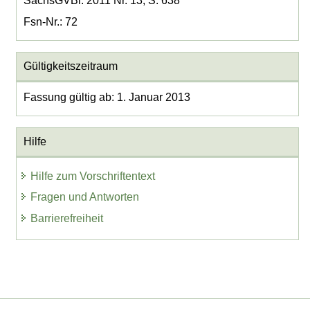
SächsGVBl. 2011 Nr. 13, S. 638
Fsn-Nr.: 72
Gültigkeitszeitraum
Fassung gültig ab: 1. Januar 2013
Hilfe
Hilfe zum Vorschriftentext
Fragen und Antworten
Barrierefreiheit