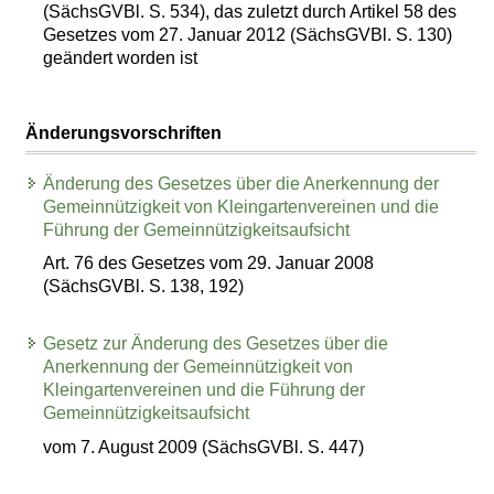
(SächsGVBl. S. 534), das zuletzt durch Artikel 58 des
Gesetzes vom 27. Januar 2012 (SächsGVBl. S. 130)
geändert worden ist
Änderungsvorschriften
Änderung des Gesetzes über die Anerkennung der
Gemeinnützigkeit von Kleingartenvereinen und die
Führung der Gemeinnützigkeitsaufsicht
Art. 76 des Gesetzes vom 29. Januar 2008
(SächsGVBl. S. 138, 192)
Gesetz zur Änderung des Gesetzes über die
Anerkennung der Gemeinnützigkeit von
Kleingartenvereinen und die Führung der
Gemeinnützigkeitsaufsicht
vom 7. August 2009 (SächsGVBl. S. 447)