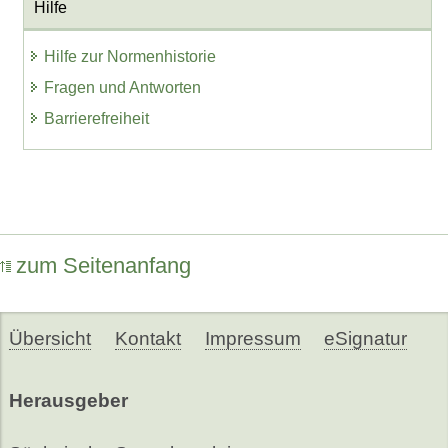
Hilfe
Hilfe zur Normenhistorie
Fragen und Antworten
Barrierefreiheit
zum Seitenanfang
Übersicht
Kontakt
Impressum
eSignatur
Herausgeber