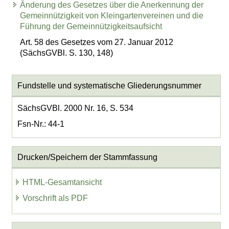
Änderung des Gesetzes über die Anerkennung der
Gemeinnützigkeit von Kleingartenvereinen und die
Führung der Gemeinnützigkeitsaufsicht
Art. 58 des Gesetzes vom 27. Januar 2012
(SächsGVBl. S. 130, 148)
Fundstelle und systematische Gliederungsnummer
SächsGVBl. 2000 Nr. 16, S. 534
Fsn-Nr.: 44-1
Drucken/Speichern der Stammfassung
HTML-Gesamtansicht
Vorschrift als PDF