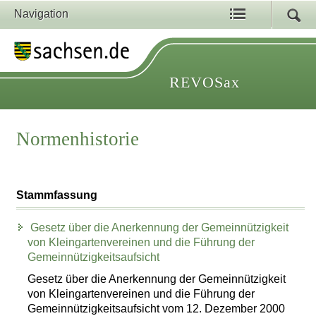
Navigation
REVOSax
Normenhistorie
Stammfassung
Gesetz über die Anerkennung der Gemeinnützigkeit
von Kleingartenvereinen und die Führung der
Gemeinnützigkeitsaufsicht
Gesetz über die Anerkennung der Gemeinnützigkeit
von Kleingartenvereinen und die Führung der
Gemeinnützigkeitsaufsicht vom 12. Dezember 2000