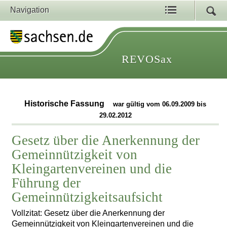
Navigation
REVOSax
Historische Fassung
war gültig vom 06.09.2009 bis
29.02.2012
Gesetz über die Anerkennung der
Gemeinnützigkeit von
Kleingartenvereinen und die
Führung der
Gemeinnützigkeitsaufsicht
Vollzitat: Gesetz über die Anerkennung der
Gemeinnützigkeit von Kleingartenvereinen und die