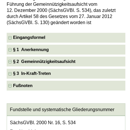
Führung der Gemeinnützigkeitsaufsicht vom
12. Dezember 2000 (SächsGVBl. S. 534), das zuletzt
durch Artikel 58 des Gesetzes vom 27. Januar 2012
(SächsGVBl. S. 130) geändert worden ist
Eingangsformel
§ 1 Anerkennung
§ 2 Gemeinnützigkeitsaufsicht
§ 3 In-Kraft-Treten
Fußnoten
Fundstelle und systematische Gliederungsnummer
SächsGVBl. 2000 Nr. 16, S. 534