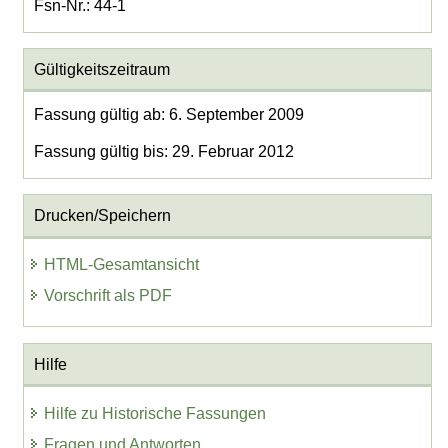
Fsn-Nr.: 44-1
Gültigkeitszeitraum
Fassung gültig ab: 6. September 2009
Fassung gültig bis: 29. Februar 2012
Drucken/Speichern
HTML-Gesamtansicht
Vorschrift als PDF
Hilfe
Hilfe zu Historische Fassungen
Fragen und Antworten