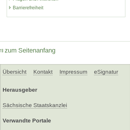
Barrierefreiheit
zum Seitenanfang
Übersicht
Kontakt
Impressum
eSignatur
Herausgeber
Sächsische Staatskanzlei
Verwandte Portale