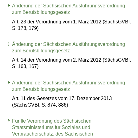
Änderung der Sächsischen Ausführungsverordnung
zum Berufsbildungsgesetz
Art. 23 der Verordnung vom 1. März 2012 (SächsGVBl.
S. 173, 179)
Änderung der Sächsischen Ausführungsverordnung
zum Berufsbildungsgesetz
Art. 14 der Verordnung vom 2. März 2012 (SächsGVBl.
S. 163, 167)
Änderung der Sächsischen Ausführungsverordnung
zum Berufsbildungsgesetz
Art. 11 des Gesetzes vom 17. Dezember 2013
(SächsGVBl. S. 874, 886)
Fünfte Verordnung des Sächsischen
Staatsministeriums für Soziales und
Verbraucherschutz, des Sächsischen