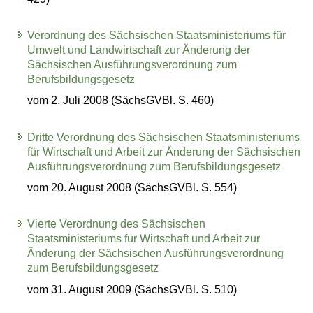
Verordnung des Sächsischen Staatsministeriums für
Umwelt und Landwirtschaft zur Änderung der
Sächsischen Ausführungsverordnung zum
Berufsbildungsgesetz
vom 2. Juli 2008 (SächsGVBl. S. 460)
Dritte Verordnung des Sächsischen Staatsministeriums
für Wirtschaft und Arbeit zur Änderung der Sächsischen
Ausführungsverordnung zum Berufsbildungsgesetz
vom 20. August 2008 (SächsGVBl. S. 554)
Vierte Verordnung des Sächsischen
Staatsministeriums für Wirtschaft und Arbeit zur
Änderung der Sächsischen Ausführungsverordnung
zum Berufsbildungsgesetz
vom 31. August 2009 (SächsGVBl. S. 510)