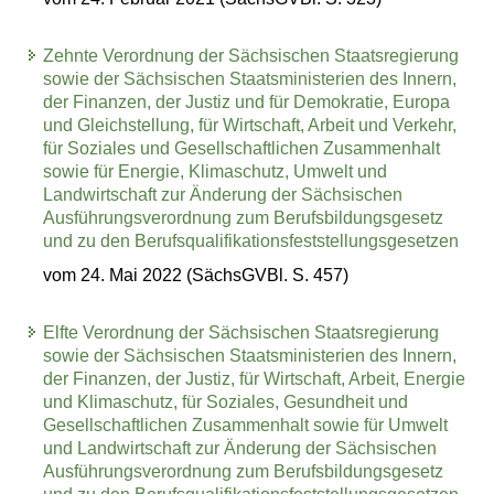
Zehnte Verordnung der Sächsischen Staatsregierung
sowie der Sächsischen Staatsministerien des Innern,
der Finanzen, der Justiz und für Demokratie, Europa
und Gleichstellung, für Wirtschaft, Arbeit und Verkehr,
für Soziales und Gesellschaftlichen Zusammenhalt
sowie für Energie, Klimaschutz, Umwelt und
Landwirtschaft zur Änderung der Sächsischen
Ausführungsverordnung zum Berufsbildungsgesetz
und zu den Berufsqualifikationsfeststellungsgesetzen
vom 24. Mai 2022 (SächsGVBl. S. 457)
Elfte Verordnung der Sächsischen Staatsregierung
sowie der Sächsischen Staatsministerien des Innern,
der Finanzen, der Justiz, für Wirtschaft, Arbeit, Energie
und Klimaschutz, für Soziales, Gesundheit und
Gesellschaftlichen Zusammenhalt sowie für Umwelt
und Landwirtschaft zur Änderung der Sächsischen
Ausführungsverordnung zum Berufsbildungsgesetz