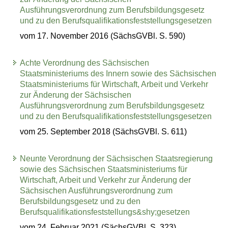
Ausführungsverordnung zum Berufsbildungsgesetz
und zu den Berufsqualifikationsfeststellungsgesetzen
vom 17. November 2016 (SächsGVBl. S. 590)
Achte Verordnung des Sächsischen
Staatsministeriums des Innern sowie des Sächsischen
Staatsministeriums für Wirtschaft, Arbeit und Verkehr
zur Änderung der Sächsischen
Ausführungsverordnung zum Berufsbildungsgesetz
und zu den Berufsqualifikationsfeststellungsgesetzen
vom 25. September 2018 (SächsGVBl. S. 611)
Neunte Verordnung der Sächsischen Staatsregierung
sowie des Sächsischen Staatsministeriums für
Wirtschaft, Arbeit und Verkehr zur Änderung der
Sächsischen Ausführungsverordnung zum
Berufsbildungsgesetz und zu den
Berufsqualifikationsfeststellungs&shy;gesetzen
vom 24. Februar 2021 (SächsGVBl. S. 323)