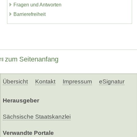
Fragen und Antworten
Barrierefreiheit
zum Seitenanfang
Übersicht
Kontakt
Impressum
eSignatur
Herausgeber
Sächsische Staatskanzlei
Verwandte Portale