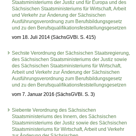
Staatsministeriums der Justiz und für Europa und des
Sächsischen Staatsministeriums für Wirtschaft, Arbeit
und Verkehr zur Änderung der Sächsischen
Ausführungsverordnung zum Berufsbildungsgesetz
und zu den Berufsqualifikationsfeststellungsgesetzen
vom 18. Juli 2014 (SächsGVBl. S. 415)
Sechste Verordnung der Sächsischen Staatsregierung,
des Sächsischen Staatsministeriums der Justiz sowie
des Sächsischen Staatsministeriums für Wirtschaft,
Arbeit und Verkehr zur Änderung der Sächsischen
Ausführungsverordnung zum Berufsbildungsgesetz
und zu den Berufsqualifikationsfeststellungsgesetzen
vom 7. Januar 2016 (SächsGVBl. S. 3)
Siebente Verordnung des Sächsischen
Staatsministeriums des Innern, des Sächsischen
Staatsministeriums der Justiz sowie des Sächsischen
Staatsministeriums für Wirtschaft, Arbeit und Verkehr
zur Änderung der Sächsischen