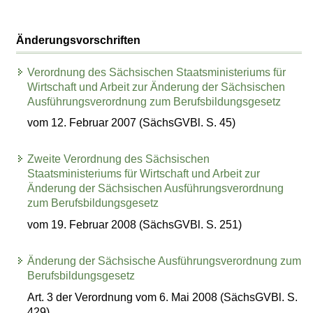
Änderungsvorschriften
Verordnung des Sächsischen Staatsministeriums für
Wirtschaft und Arbeit zur Änderung der Sächsischen
Ausführungsverordnung zum Berufsbildungsgesetz
vom 12. Februar 2007 (SächsGVBl. S. 45)
Zweite Verordnung des Sächsischen
Staatsministeriums für Wirtschaft und Arbeit zur
Änderung der Sächsischen Ausführungsverordnung
zum Berufsbildungsgesetz
vom 19. Februar 2008 (SächsGVBl. S. 251)
Änderung der Sächsische Ausführungsverordnung zum
Berufsbildungsgesetz
Art. 3 der Verordnung vom 6. Mai 2008 (SächsGVBl. S.
429)