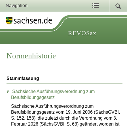
Navigation
REVOSax
Normenhistorie
Stammfassung
Sächsische Ausführungsverordnung zum
Berufsbildungsgesetz
Sächsische Ausführungsverordnung zum
Berufsbildungsgesetz vom 19. Juni 2006 (SächsGVBl.
S. 152, 153), die zuletzt durch die Verordnung vom 3.
Februar 2026 (SächsGVBl. S. 63) geändert worden ist