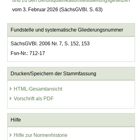
und zu den Berufsqualifikationsfeststellungsgesetzen
vom 3. Februar 2026 (SächsGVBl. S. 63)
Fundstelle und systematische Gliederungsnummer
SächsGVBl. 2006 Nr. 7, S. 152, 153
Fsn-Nr.: 712-17
Drucken/Speichern der Stammfassung
HTML-Gesamtansicht
Vorschrift als PDF
Hilfe
Hilfe zur Normenhistorie