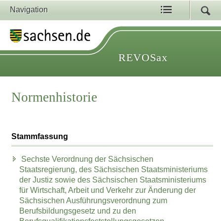
Navigation
REVOSax
Normenhistorie
Stammfassung
Sechste Verordnung der Sächsischen
Staatsregierung, des Sächsischen Staatsministeriums
der Justiz sowie des Sächsischen Staatsministeriums
für Wirtschaft, Arbeit und Verkehr zur Änderung der
Sächsischen Ausführungsverordnung zum
Berufsbildungsgesetz und zu den