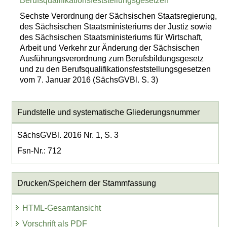
Berufsqualifikationsfeststellungsgesetzen
Sechste Verordnung der Sächsischen Staatsregierung,
des Sächsischen Staatsministeriums der Justiz sowie
des Sächsischen Staatsministeriums für Wirtschaft,
Arbeit und Verkehr zur Änderung der Sächsischen
Ausführungsverordnung zum Berufsbildungsgesetz
und zu den Berufsqualifikationsfeststellungsgesetzen
vom 7. Januar 2016 (SächsGVBl. S. 3)
Fundstelle und systematische Gliederungsnummer
SächsGVBl. 2016 Nr. 1, S. 3
Fsn-Nr.: 712
Drucken/Speichern der Stammfassung
HTML-Gesamtansicht
Vorschrift als PDF