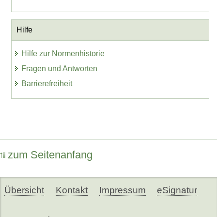
Hilfe
Hilfe zur Normenhistorie
Fragen und Antworten
Barrierefreiheit
zum Seitenanfang
Übersicht
Kontakt
Impressum
eSignatur