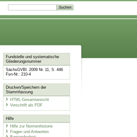
Fundstelle und systematische
Gliederungsnummer
SächsGVBl. 2009 Nr. 11, S. 446
Fsn-Nr.: 210-4
Drucken/Speichern der
Stammfassung
HTML-Gesamtansicht
Vorschrift als PDF
Hilfe
Hilfe zur Normenhistorie
Fragen und Antworten
Barrierefreiheit