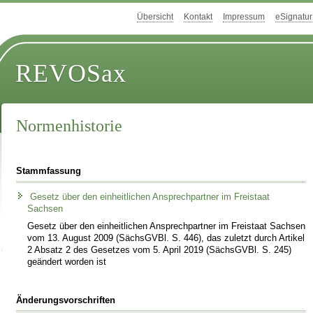
Übersicht
Kontakt
Impressum
eSignatur
REVOSax
Normenhistorie
Stammfassung
Gesetz über den einheitlichen Ansprechpartner im Freistaat
Sachsen
Gesetz über den einheitlichen Ansprechpartner im Freistaat Sachsen
vom 13. August 2009 (SächsGVBl. S. 446), das zuletzt durch Artikel
2 Absatz 2 des Gesetzes vom 5. April 2019 (SächsGVBl. S. 245)
geändert worden ist
Änderungsvorschriften