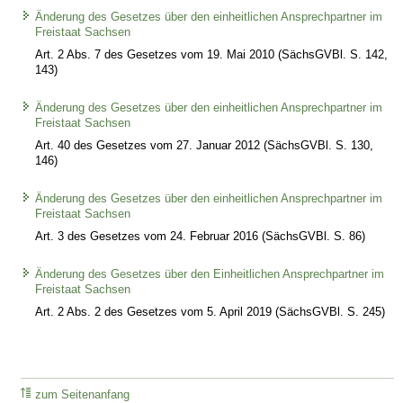
Änderung des Gesetzes über den einheitlichen Ansprechpartner im
Freistaat Sachsen
Art. 2 Abs. 7 des Gesetzes vom 19. Mai 2010 (SächsGVBl. S. 142,
143)
Änderung des Gesetzes über den einheitlichen Ansprechpartner im
Freistaat Sachsen
Art. 40 des Gesetzes vom 27. Januar 2012 (SächsGVBl. S. 130,
146)
Änderung des Gesetzes über den einheitlichen Ansprechpartner im
Freistaat Sachsen
Art. 3 des Gesetzes vom 24. Februar 2016 (SächsGVBl. S. 86)
Änderung des Gesetzes über den Einheitlichen Ansprechpartner im
Freistaat Sachsen
Art. 2 Abs. 2 des Gesetzes vom 5. April 2019 (SächsGVBl. S. 245)
zum Seitenanfang