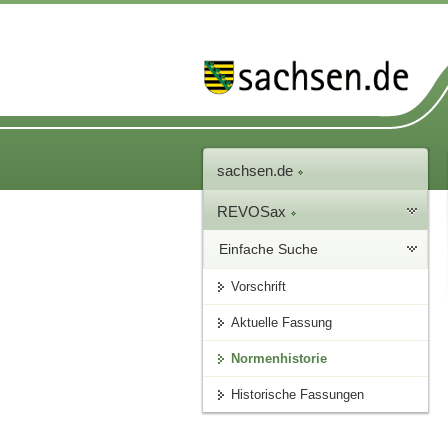
sachsen.de
REVOSax
Einfache Suche
Vorschrift
Aktuelle Fassung
Normenhistorie
Historische Fassungen