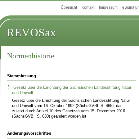
Übersicht
Kontakt
Impressum
eSignatur
REVOSax
Normenhistorie
Stammfassung
Gesetz über die Errichtung der Sächsischen Landesstiftung Natur
und Umwelt
Gesetz über die Errichtung der Sächsischen Landesstiftung Natur
und Umwelt vom 16. Oktober 1992 (SächsGVBl. S. 465), das
zuletzt durch Artikel 10 des Gesetzes vom 15. Dezember 2016
(SächsGVBl. S. 630) geändert worden ist
Änderungsvorschriften