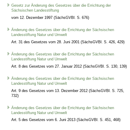
Gesetz zur Änderung des Gesetzes über die Errichtung der
Sächsischen Landesstiftung
vom 12. Dezember 1997 (SächsGVBl. S. 676)
Änderung des Gesetzes über die Errichtung der Sächsischen
Landesstiftung Natur und Umwelt
Art. 31 des Gesetzes vom 28. Juni 2001 (SächsGVBl. S. 426, 429)
Änderung des Gesetzes über die Errichtung der Sächsischen
Landesstiftung Natur und Umwelt
Art. 8 des Gesetzes vom 27. Januar 2012 (SächsGVBl. S. 130, 139)
Änderung des Gesetzes über die Errichtung der Sächsischen
Landesstiftung Natur und Umwelt
Art. 9 des Gesetzes vom 13. Dezember 2012 (SächsGVBl. S. 725,
732)
Änderung des Gesetzes über die Errichtung der Sächsischen
Landesstiftung Natur und Umwelt
Art. 5 des Gesetzes vom 6. Juni 2013 (SächsGVBl. S. 451, 468)