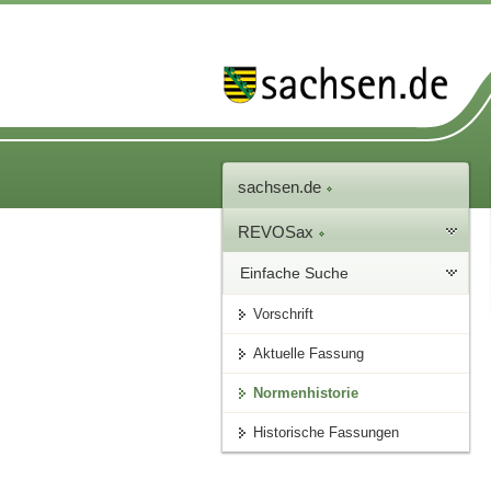
sachsen.de
REVOSax
Einfache Suche
Vorschrift
Aktuelle Fassung
Normenhistorie
Historische Fassungen