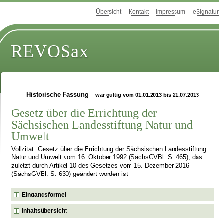
Übersicht
Kontakt
Impressum
eSignatur
REVOSax
Historische Fassung
war gültig vom 01.01.2013 bis 21.07.2013
Gesetz über die Errichtung der
Sächsischen Landesstiftung Natur und
Umwelt
Vollzitat: Gesetz über die Errichtung der Sächsischen Landesstiftung
Natur und Umwelt vom 16. Oktober 1992 (SächsGVBl. S. 465), das
zuletzt durch Artikel 10 des Gesetzes vom 15. Dezember 2016
(SächsGVBl. S. 630) geändert worden ist
Eingangsformel
Inhaltsübersicht