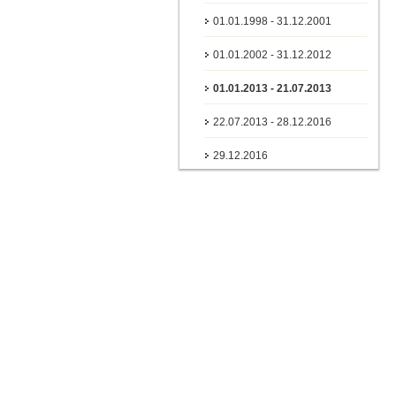
01.01.1998 - 31.12.2001
01.01.2002 - 31.12.2012
01.01.2013 - 21.07.2013
22.07.2013 - 28.12.2016
29.12.2016