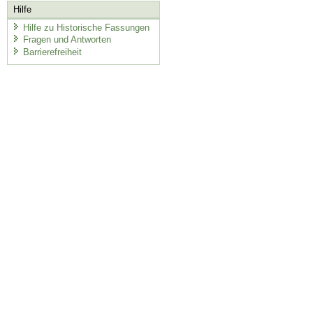
Hilfe
Hilfe zu Historische Fassungen
Fragen und Antworten
Barrierefreiheit