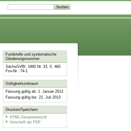
Fundstelle und systematische
Gliederungsnummer
SächsGVBl. 1992 Nr. 33, S. 465
Fsn-Nr.: 74-1
Gültigkeitszeitraum
Fassung gültig ab: 1. Januar 2013
Fassung gültig bis: 21. Juli 2013
Drucken/Speichern
HTML-Gesamtansicht
Vorschrift als PDF