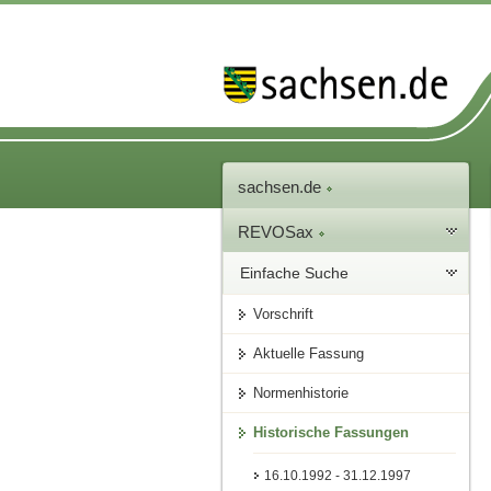
sachsen.de
REVOSax
Einfache Suche
Vorschrift
Aktuelle Fassung
Normenhistorie
Historische Fassungen
16.10.1992 - 31.12.1997