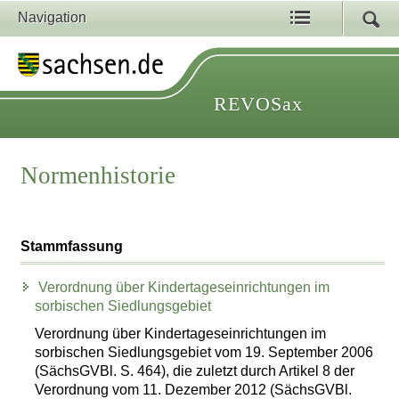
Navigation
REVOSax
Normenhistorie
Stammfassung
Verordnung über Kindertageseinrichtungen im
sorbischen Siedlungsgebiet
Verordnung über Kindertageseinrichtungen im
sorbischen Siedlungsgebiet vom 19. September 2006
(SächsGVBl. S. 464), die zuletzt durch Artikel 8 der
Verordnung vom 11. Dezember 2012 (SächsGVBl.