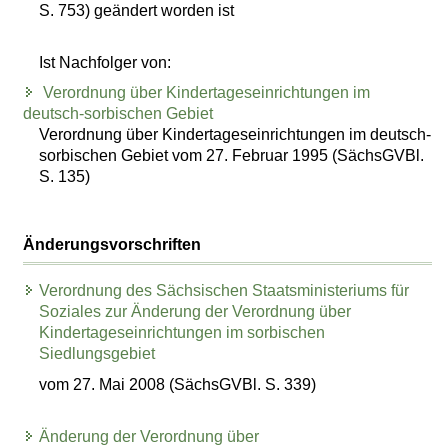
S. 753) geändert worden ist
Ist Nachfolger von:
Verordnung über Kindertageseinrichtungen im
deutsch-sorbischen Gebiet
Verordnung über Kindertageseinrichtungen im deutsch-
sorbischen Gebiet vom 27. Februar 1995 (SächsGVBl.
S. 135)
Änderungsvorschriften
Verordnung des Sächsischen Staatsministeriums für
Soziales zur Änderung der Verordnung über
Kindertageseinrichtungen im sorbischen
Siedlungsgebiet
vom 27. Mai 2008 (SächsGVBl. S. 339)
Änderung der Verordnung über