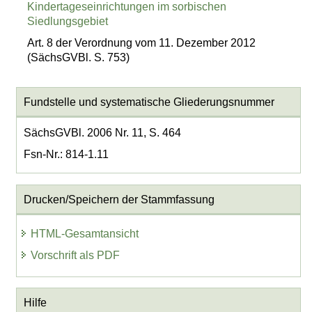
Kindertageseinrichtungen im sorbischen
Siedlungsgebiet
Art. 8 der Verordnung vom 11. Dezember 2012
(SächsGVBl. S. 753)
Fundstelle und systematische Gliederungsnummer
SächsGVBl. 2006 Nr. 11, S. 464
Fsn-Nr.: 814-1.11
Drucken/Speichern der Stammfassung
HTML-Gesamtansicht
Vorschrift als PDF
Hilfe