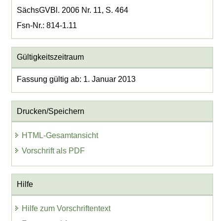
SächsGVBl. 2006 Nr. 11, S. 464
Fsn-Nr.: 814-1.11
Gültigkeitszeitraum
Fassung gültig ab: 1. Januar 2013
Drucken/Speichern
HTML-Gesamtansicht
Vorschrift als PDF
Hilfe
Hilfe zum Vorschriftentext