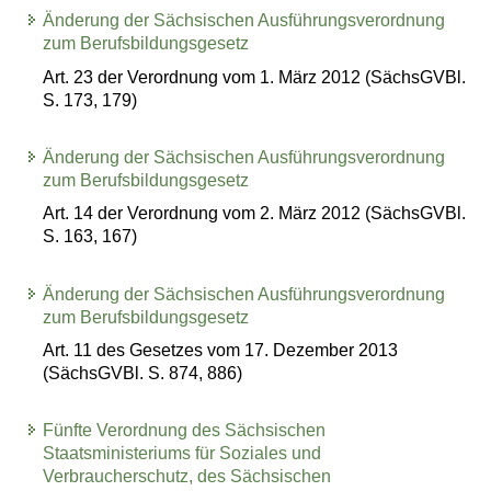
Änderung der Sächsischen Ausführungsverordnung
zum Berufsbildungsgesetz
Art. 23 der Verordnung vom 1. März 2012 (SächsGVBl.
S. 173, 179)
Änderung der Sächsischen Ausführungsverordnung
zum Berufsbildungsgesetz
Art. 14 der Verordnung vom 2. März 2012 (SächsGVBl.
S. 163, 167)
Änderung der Sächsischen Ausführungsverordnung
zum Berufsbildungsgesetz
Art. 11 des Gesetzes vom 17. Dezember 2013
(SächsGVBl. S. 874, 886)
Fünfte Verordnung des Sächsischen
Staatsministeriums für Soziales und
Verbraucherschutz, des Sächsischen