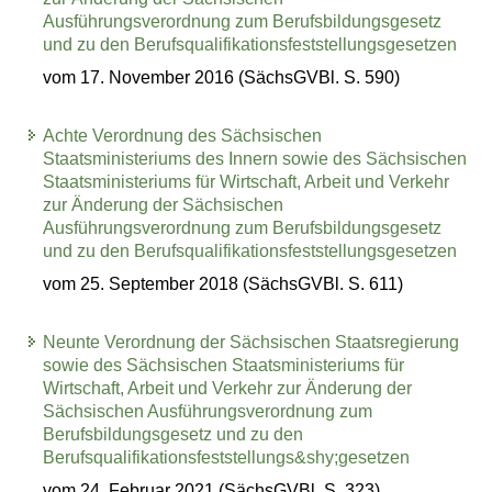
Ausführungsverordnung zum Berufsbildungsgesetz
und zu den Berufsqualifikationsfeststellungsgesetzen
vom 17. November 2016 (SächsGVBl. S. 590)
Achte Verordnung des Sächsischen
Staatsministeriums des Innern sowie des Sächsischen
Staatsministeriums für Wirtschaft, Arbeit und Verkehr
zur Änderung der Sächsischen
Ausführungsverordnung zum Berufsbildungsgesetz
und zu den Berufsqualifikationsfeststellungsgesetzen
vom 25. September 2018 (SächsGVBl. S. 611)
Neunte Verordnung der Sächsischen Staatsregierung
sowie des Sächsischen Staatsministeriums für
Wirtschaft, Arbeit und Verkehr zur Änderung der
Sächsischen Ausführungsverordnung zum
Berufsbildungsgesetz und zu den
Berufsqualifikationsfeststellungs&shy;gesetzen
vom 24. Februar 2021 (SächsGVBl. S. 323)