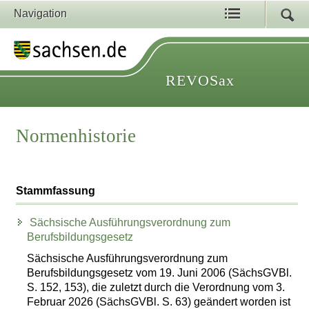
Navigation
REVOSax
Normenhistorie
Stammfassung
Sächsische Ausführungsverordnung zum
Berufsbildungsgesetz
Sächsische Ausführungsverordnung zum
Berufsbildungsgesetz vom 19. Juni 2006 (SächsGVBl.
S. 152, 153), die zuletzt durch die Verordnung vom 3.
Februar 2026 (SächsGVBl. S. 63) geändert worden ist