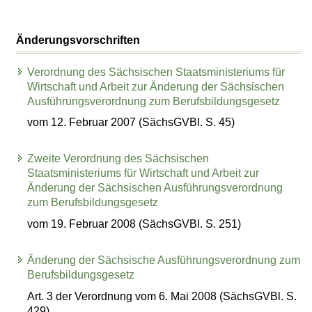
Änderungsvorschriften
Verordnung des Sächsischen Staatsministeriums für
Wirtschaft und Arbeit zur Änderung der Sächsischen
Ausführungsverordnung zum Berufsbildungsgesetz
vom 12. Februar 2007 (SächsGVBl. S. 45)
Zweite Verordnung des Sächsischen
Staatsministeriums für Wirtschaft und Arbeit zur
Änderung der Sächsischen Ausführungsverordnung
zum Berufsbildungsgesetz
vom 19. Februar 2008 (SächsGVBl. S. 251)
Änderung der Sächsische Ausführungsverordnung zum
Berufsbildungsgesetz
Art. 3 der Verordnung vom 6. Mai 2008 (SächsGVBl. S.
429)