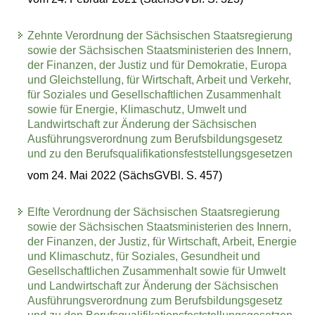
Zehnte Verordnung der Sächsischen Staatsregierung
sowie der Sächsischen Staatsministerien des Innern,
der Finanzen, der Justiz und für Demokratie, Europa
und Gleichstellung, für Wirtschaft, Arbeit und Verkehr,
für Soziales und Gesellschaftlichen Zusammenhalt
sowie für Energie, Klimaschutz, Umwelt und
Landwirtschaft zur Änderung der Sächsischen
Ausführungsverordnung zum Berufsbildungsgesetz
und zu den Berufsqualifikationsfeststellungsgesetzen
vom 24. Mai 2022 (SächsGVBl. S. 457)
Elfte Verordnung der Sächsischen Staatsregierung
sowie der Sächsischen Staatsministerien des Innern,
der Finanzen, der Justiz, für Wirtschaft, Arbeit, Energie
und Klimaschutz, für Soziales, Gesundheit und
Gesellschaftlichen Zusammenhalt sowie für Umwelt
und Landwirtschaft zur Änderung der Sächsischen
Ausführungsverordnung zum Berufsbildungsgesetz