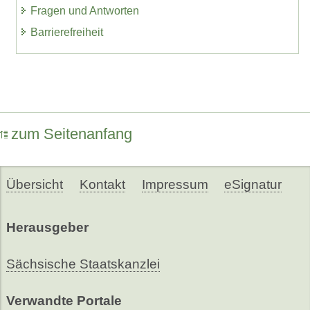
Fragen und Antworten
Barrierefreiheit
zum Seitenanfang
Übersicht
Kontakt
Impressum
eSignatur
Herausgeber
Sächsische Staatskanzlei
Verwandte Portale