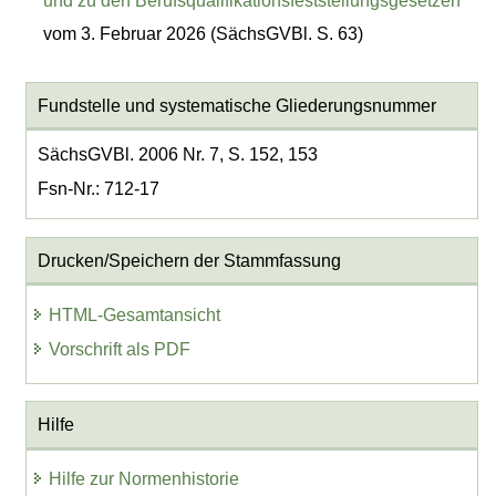
und zu den Berufsqualifikationsfeststellungsgesetzen
vom 3. Februar 2026 (SächsGVBl. S. 63)
Fundstelle und systematische Gliederungsnummer
SächsGVBl. 2006 Nr. 7, S. 152, 153
Fsn-Nr.: 712-17
Drucken/Speichern der Stammfassung
HTML-Gesamtansicht
Vorschrift als PDF
Hilfe
Hilfe zur Normenhistorie