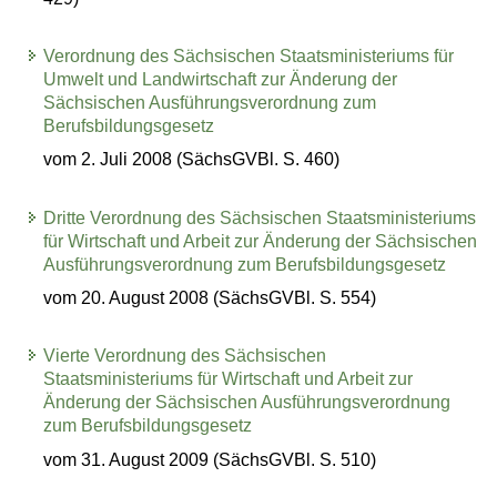
Verordnung des Sächsischen Staatsministeriums für
Umwelt und Landwirtschaft zur Änderung der
Sächsischen Ausführungsverordnung zum
Berufsbildungsgesetz
vom 2. Juli 2008 (SächsGVBl. S. 460)
Dritte Verordnung des Sächsischen Staatsministeriums
für Wirtschaft und Arbeit zur Änderung der Sächsischen
Ausführungsverordnung zum Berufsbildungsgesetz
vom 20. August 2008 (SächsGVBl. S. 554)
Vierte Verordnung des Sächsischen
Staatsministeriums für Wirtschaft und Arbeit zur
Änderung der Sächsischen Ausführungsverordnung
zum Berufsbildungsgesetz
vom 31. August 2009 (SächsGVBl. S. 510)