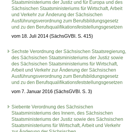
Staatsministeriums der Justiz und für Europa und des
Sächsischen Staatsministeriums für Wirtschaft, Arbeit
und Verkehr zur Änderung der Sächsischen
Ausführungsverordnung zum Berufsbildungsgesetz
und zu den Berufsqualifikationsfeststellungsgesetzen
vom 18. Juli 2014 (SächsGVBl. S. 415)
Sechste Verordnung der Sächsischen Staatsregierung,
des Sächsischen Staatsministeriums der Justiz sowie
des Sächsischen Staatsministeriums für Wirtschaft,
Arbeit und Verkehr zur Änderung der Sächsischen
Ausführungsverordnung zum Berufsbildungsgesetz
und zu den Berufsqualifikationsfeststellungsgesetzen
vom 7. Januar 2016 (SächsGVBl. S. 3)
Siebente Verordnung des Sächsischen
Staatsministeriums des Innern, des Sächsischen
Staatsministeriums der Justiz sowie des Sächsischen
Staatsministeriums für Wirtschaft, Arbeit und Verkehr
zur Änderung der Sächsischen