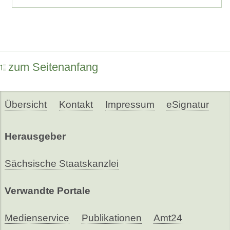
zum Seitenanfang
Übersicht
Kontakt
Impressum
eSignatur
Herausgeber
Sächsische Staatskanzlei
Verwandte Portale
Medienservice
Publikationen
Amt24