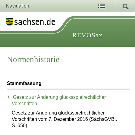
Navigation
REVOSax
Normenhistorie
Stammfassung
Gesetz zur Änderung glücksspielrechtlicher
Vorschriften
Gesetz zur Änderung glücksspielrechtlicher
Vorschriften vom 7. Dezember 2016 (SächsGVBl.
S. 650)