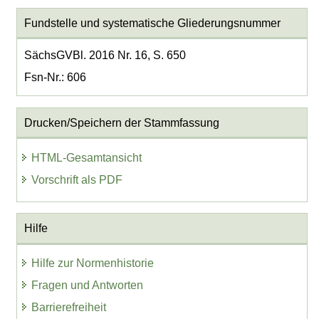
Fundstelle und systematische Gliederungsnummer
SächsGVBl. 2016 Nr. 16, S. 650
Fsn-Nr.: 606
Drucken/Speichern der Stammfassung
HTML-Gesamtansicht
Vorschrift als PDF
Hilfe
Hilfe zur Normenhistorie
Fragen und Antworten
Barrierefreiheit