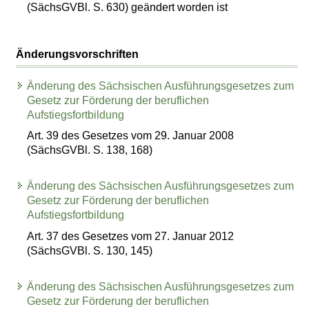
(SächsGVBl. S. 630) geändert worden ist
Änderungsvorschriften
Änderung des Sächsischen Ausführungsgesetzes zum
Gesetz zur Förderung der beruflichen
Aufstiegsfortbildung
Art. 39 des Gesetzes vom 29. Januar 2008
(SächsGVBl. S. 138, 168)
Änderung des Sächsischen Ausführungsgesetzes zum
Gesetz zur Förderung der beruflichen
Aufstiegsfortbildung
Art. 37 des Gesetzes vom 27. Januar 2012
(SächsGVBl. S. 130, 145)
Änderung des Sächsischen Ausführungsgesetzes zum
Gesetz zur Förderung der beruflichen