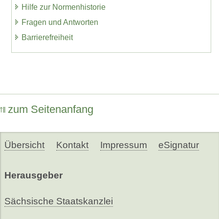
Hilfe zur Normenhistorie
Fragen und Antworten
Barrierefreiheit
zum Seitenanfang
Übersicht
Kontakt
Impressum
eSignatur
Herausgeber
Sächsische Staatskanzlei