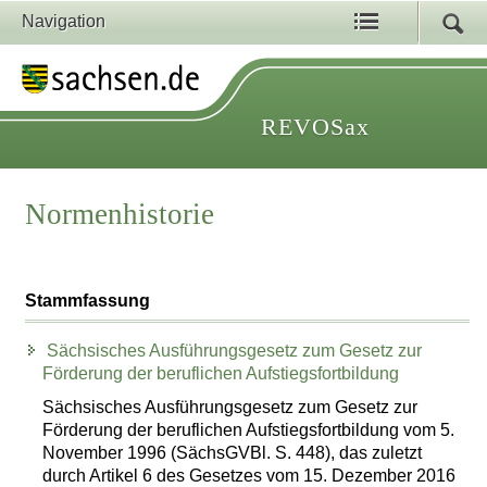
Navigation
REVOSax
Normenhistorie
Stammfassung
Sächsisches Ausführungsgesetz zum Gesetz zur
Förderung der beruflichen Aufstiegsfortbildung
Sächsisches Ausführungsgesetz zum Gesetz zur
Förderung der beruflichen Aufstiegsfortbildung vom 5.
November 1996 (SächsGVBl. S. 448), das zuletzt
durch Artikel 6 des Gesetzes vom 15. Dezember 2016