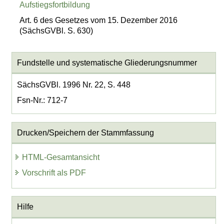
Aufstiegsfortbildung
Art. 6 des Gesetzes vom 15. Dezember 2016
(SächsGVBl. S. 630)
Fundstelle und systematische Gliederungsnummer
SächsGVBl. 1996 Nr. 22, S. 448
Fsn-Nr.: 712-7
Drucken/Speichern der Stammfassung
HTML-Gesamtansicht
Vorschrift als PDF
Hilfe