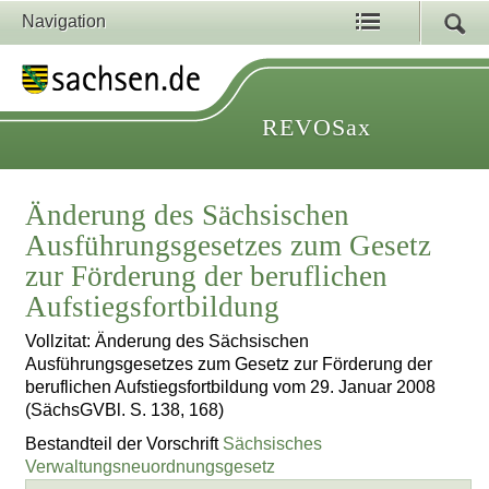
Navigation
REVOSax
Änderung des Sächsischen
Ausführungsgesetzes zum Gesetz
zur Förderung der beruflichen
Aufstiegsfortbildung
Vollzitat: Änderung des Sächsischen
Ausführungsgesetzes zum Gesetz zur Förderung der
beruflichen Aufstiegsfortbildung vom 29. Januar 2008
(SächsGVBl. S. 138, 168)
Bestandteil der Vorschrift
Sächsisches
Verwaltungsneuordnungsgesetz