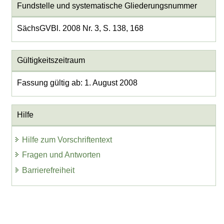
Fundstelle und systematische Gliederungsnummer
SächsGVBl. 2008 Nr. 3, S. 138, 168
Gültigkeitszeitraum
Fassung gültig ab: 1. August 2008
Hilfe
Hilfe zum Vorschriftentext
Fragen und Antworten
Barrierefreiheit