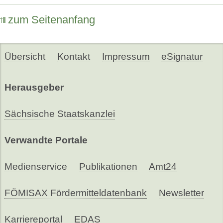
zum Seitenanfang
Übersicht
Kontakt
Impressum
eSignatur
Herausgeber
Sächsische Staatskanzlei
Verwandte Portale
Medienservice
Publikationen
Amt24
FÖMISAX Fördermitteldatenbank
Newsletter
Karriereportal
EDAS