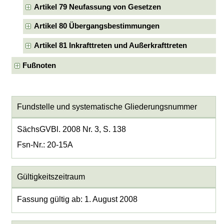
Artikel 79 Neufassung von Gesetzen
Artikel 80 Übergangsbestimmungen
Artikel 81 Inkrafttreten und Außerkrafttreten
Fußnoten
Fundstelle und systematische Gliederungsnummer
SächsGVBl. 2008 Nr. 3, S. 138
Fsn-Nr.: 20-15A
Gültigkeitszeitraum
Fassung gültig ab: 1. August 2008