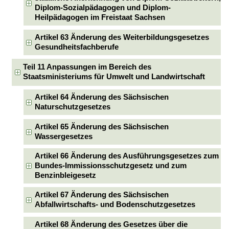
Diplom-Sozialpädagogen und Diplom-
Heilpädagogen im Freistaat Sachsen
Artikel 63 Änderung des Weiterbildungsgesetzes
Gesundheitsfachberufe
Teil 11 Anpassungen im Bereich des
Staatsministeriums für Umwelt und Landwirtschaft
Artikel 64 Änderung des Sächsischen
Naturschutzgesetzes
Artikel 65 Änderung des Sächsischen
Wassergesetzes
Artikel 66 Änderung des Ausführungsgesetzes zum
Bundes-Immissionsschutzgesetz und zum
Benzinbleigesetz
Artikel 67 Änderung des Sächsischen
Abfallwirtschafts- und Bodenschutzgesetzes
Artikel 68 Änderung des Gesetzes über die