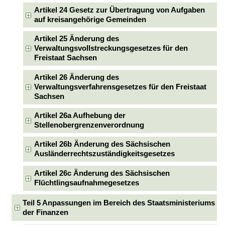
Artikel 24 Gesetz zur Übertragung von Aufgaben
auf kreisangehörige Gemeinden
Artikel 25 Änderung des
Verwaltungsvollstreckungsgesetzes für den
Freistaat Sachsen
Artikel 26 Änderung des
Verwaltungsverfahrensgesetzes für den Freistaat
Sachsen
Artikel 26a Aufhebung der
Stellenobergrenzenverordnung
Artikel 26b Änderung des Sächsischen
Ausländerrechtszuständigkeitsgesetzes
Artikel 26c Änderung des Sächsischen
Flüchtlingsaufnahmegesetzes
Teil 5 Anpassungen im Bereich des Staatsministeriums
der Finanzen