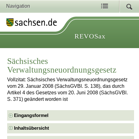
Navigation
REVOSax
Sächsisches
Verwaltungsneuordnungsgesetz
Vollzitat: Sächsisches Verwaltungsneuordnungsgesetz
vom 29. Januar 2008 (SächsGVBl. S. 138), das durch
Artikel 4 des Gesetzes vom 20. Juni 2008 (SächsGVBl.
S. 371) geändert worden ist
Eingangsformel
Inhaltsübersicht