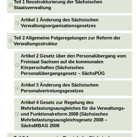
Teil 1 Neustrukturierung der Sächsischen
Staatsverwaltung
Artikel 1 Änderung des Sächsischen
Verwaltungsorganisationsgesetzes
Teil 2 Allgemeine Folgeregelungen zur Reform der
Verwaltungsstruktur
Artikel 2 Gesetz über den Personalübergang vom
Freistaat Sachsen auf die kommunalen
Körperschaften (Sächsisches
Personalübergangsgesetz – SächsPÜG
Artikel 3 Änderung des Sächsischen
Personalvertretungsgesetzes
Artikel 4 Gesetz zur Regelung des
Mehrbelastungsausgleiches für die Verwaltungs-
und Funktionalreform 2008 (Sächsisches
Mehrbelastungsausgleichsgesetz 2008 –
SächsMBAG 2008