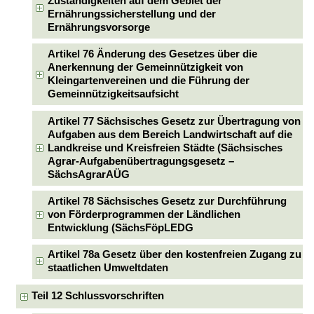
Zuständigkeiten auf dem Gebiet der
Ernährungssicherstellung und der
Ernährungsvorsorge
Artikel 76 Änderung des Gesetzes über die
Anerkennung der Gemeinnützigkeit von
Kleingartenvereinen und die Führung der
Gemeinnützigkeitsaufsicht
Artikel 77 Sächsisches Gesetz zur Übertragung von
Aufgaben aus dem Bereich Landwirtschaft auf die
Landkreise und Kreisfreien Städte (Sächsisches
Agrar-Aufgabenübertragungsgesetz –
SächsAgrarAÜG
Artikel 78 Sächsisches Gesetz zur Durchführung
von Förderprogrammen der Ländlichen
Entwicklung (SächsFöpLEDG
Artikel 78a Gesetz über den kostenfreien Zugang zu
staatlichen Umweltdaten
Teil 12 Schlussvorschriften