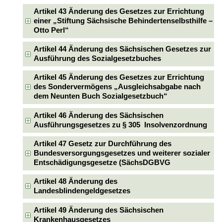
Artikel 43 Änderung des Gesetzes zur Errichtung
einer „Stiftung Sächsische Behindertenselbsthilfe –
Otto Perl“
Artikel 44 Änderung des Sächsischen Gesetzes zur
Ausführung des Sozialgesetzbuches
Artikel 45 Änderung des Gesetzes zur Errichtung
des Sondervermögens „Ausgleichsabgabe nach
dem Neunten Buch Sozialgesetzbuch“
Artikel 46 Änderung des Sächsischen
Ausführungsgesetzes zu § 305 Insolvenzordnung
Artikel 47 Gesetz zur Durchführung des
Bundesversorgungsgesetzes und weiterer sozialer
Entschädigungsgesetze (SächsDGBVG
Artikel 48 Änderung des
Landesblindengeldgesetzes
Artikel 49 Änderung des Sächsischen
Krankenhausgesetzes