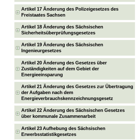
Artikel 17 Änderung des Polizeigesetzes des
Freistaates Sachsen
Artikel 18 Änderung des Sächsischen
Sicherheitsüberprüfungsgesetzes
Artikel 19 Änderung des Sächsischen
Ingenieurgesetzes
Artikel 20 Änderung des Gesetzes über
Zuständigkeiten auf dem Gebiet der
Energieeinsparung
Artikel 21 Änderung des Gesetzes zur Übertragung
der Aufgaben nach dem
Energieverbrauchskennzeichnungsgesetz
Artikel 22 Änderung des Sächsischen Gesetzes
über kommunale Zusammenarbeit
Artikel 23 Aufhebung des Sächsischen
Erwerbsstatistikgesetzes