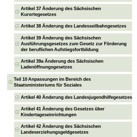
Artikel 37 Änderung des Sächsischen
Kurortegesetzes
Artikel 38 Änderung des Landesseilbahngesetzes
Artikel 39 Änderung des Sächsischen
Ausführungsgesetzes zum Gesetz zur Förderung
der beruflichen Aufstiegsfortbildung
Artikel 39a Änderung des Sächsischen
Ladenöffnungsgesetzes
Teil 10 Anpassungen im Bereich des
Staatsministeriums für Soziales
Artikel 40 Änderung des Landesjugendhilfegesetzes
Artikel 41 Änderung des Gesetzes über
Kindertageseinrichtungen
Artikel 42 Änderung des Sächsischen
Landeserziehungsgeldgesetzes