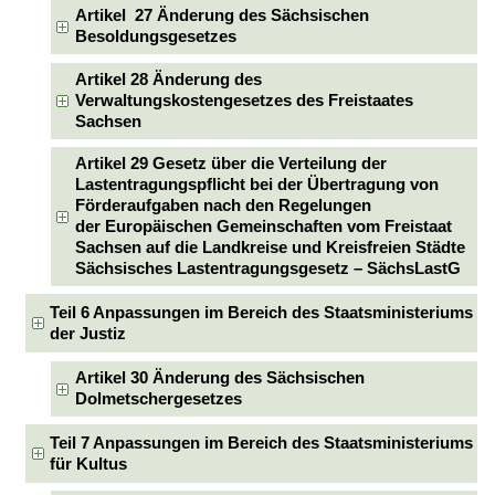
Artikel 27 Änderung des Sächsischen
Besoldungsgesetzes
Artikel 28 Änderung des
Verwaltungskostengesetzes des Freistaates
Sachsen
Artikel 29 Gesetz über die Verteilung der
Lastentragungspflicht bei der Übertragung von
Förderaufgaben nach den Regelungen
der Europäischen Gemeinschaften vom Freistaat
Sachsen auf die Landkreise und Kreisfreien Städte
Sächsisches Lastentragungsgesetz – SächsLastG
Teil 6 Anpassungen im Bereich des Staatsministeriums
der Justiz
Artikel 30 Änderung des Sächsischen
Dolmetschergesetzes
Teil 7 Anpassungen im Bereich des Staatsministeriums
für Kultus