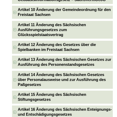
Artikel 10 Änderung der Gemeindeordnung für den
Freistaat Sachsen
Artikel 11 Änderung des Sächsischen
Ausführungsgesetzes zum
Glücksspielstaatsvertrag
Artikel 12 Änderung des Gesetzes über die
Spielbanken im Freistaat Sachsen
Artikel 13 Änderung des Sächsischen Gesetzes zur
Ausführung des Personenstandsgesetzes
Artikel 14 Änderung des Sächsischen Gesetzes
über Personalausweise und zur Ausführung des
Paßgesetzes
Artikel 15 Änderung des Sächsischen
Stiftungsgesetzes
Artikel 16 Änderung des Sächsischen Enteignungs-
und Entschädigungsgesetzes