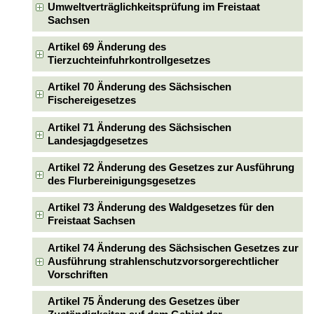
Umweltverträglichkeitsprüfung im Freistaat
Sachsen
Artikel 69 Änderung des
Tierzuchteinfuhrkontrollgesetzes
Artikel 70 Änderung des Sächsischen
Fischereigesetzes
Artikel 71 Änderung des Sächsischen
Landesjagdgesetzes
Artikel 72 Änderung des Gesetzes zur Ausführung
des Flurbereinigungsgesetzes
Artikel 73 Änderung des Waldgesetzes für den
Freistaat Sachsen
Artikel 74 Änderung des Sächsischen Gesetzes zur
Ausführung strahlenschutzvorsorgerechtlicher
Vorschriften
Artikel 75 Änderung des Gesetzes über