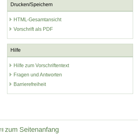
Drucken/Speichern
HTML-Gesamtansicht
Vorschrift als PDF
Hilfe
Hilfe zum Vorschriftentext
Fragen und Antworten
Barrierefreiheit
zum Seitenanfang