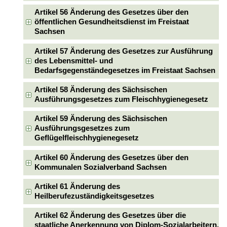
Artikel 56 Änderung des Gesetzes über den
öffentlichen Gesundheitsdienst im Freistaat
Sachsen
Artikel 57 Änderung des Gesetzes zur Ausführung
des Lebensmittel- und
Bedarfsgegenständegesetzes im Freistaat Sachsen
Artikel 58 Änderung des Sächsischen
Ausführungsgesetzes zum Fleischhygienegesetz
Artikel 59 Änderung des Sächsischen
Ausführungsgesetzes zum
Geflügelfleischhygienegesetz
Artikel 60 Änderung des Gesetzes über den
Kommunalen Sozialverband Sachsen
Artikel 61 Änderung des
Heilberufezuständigkeitsgesetzes
Artikel 62 Änderung des Gesetzes über die
staatliche Anerkennung von Diplom-Sozialarbeitern,