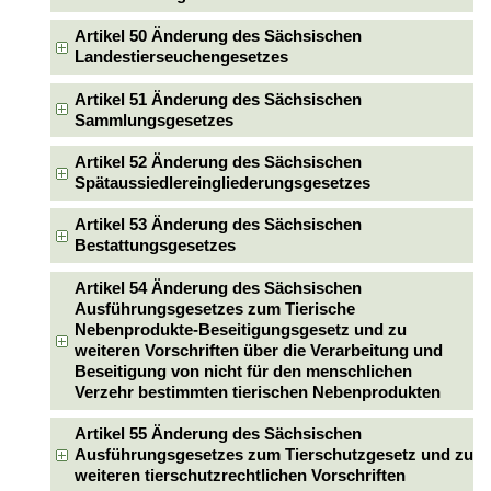
Artikel 50 Änderung des Sächsischen
Landestierseuchengesetzes
Artikel 51 Änderung des Sächsischen
Sammlungsgesetzes
Artikel 52 Änderung des Sächsischen
Spätaussiedlereingliederungsgesetzes
Artikel 53 Änderung des Sächsischen
Bestattungsgesetzes
Artikel 54 Änderung des Sächsischen
Ausführungsgesetzes zum Tierische
Nebenprodukte-Beseitigungsgesetz und zu
weiteren Vorschriften über die Verarbeitung und
Beseitigung von nicht für den menschlichen
Verzehr bestimmten tierischen Nebenprodukten
Artikel 55 Änderung des Sächsischen
Ausführungsgesetzes zum Tierschutzgesetz und zu
weiteren tierschutzrechtlichen Vorschriften