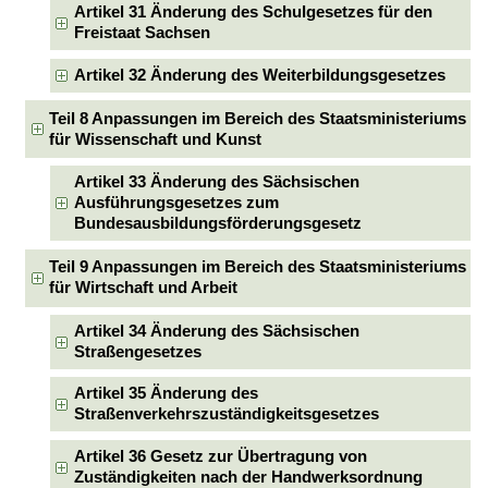
Artikel 31 Änderung des Schulgesetzes für den
Freistaat Sachsen
Artikel 32 Änderung des Weiterbildungsgesetzes
Teil 8 Anpassungen im Bereich des Staatsministeriums
für Wissenschaft und Kunst
Artikel 33 Änderung des Sächsischen
Ausführungsgesetzes zum
Bundesausbildungsförderungsgesetz
Teil 9 Anpassungen im Bereich des Staatsministeriums
für Wirtschaft und Arbeit
Artikel 34 Änderung des Sächsischen
Straßengesetzes
Artikel 35 Änderung des
Straßenverkehrszuständigkeitsgesetzes
Artikel 36 Gesetz zur Übertragung von
Zuständigkeiten nach der Handwerksordnung