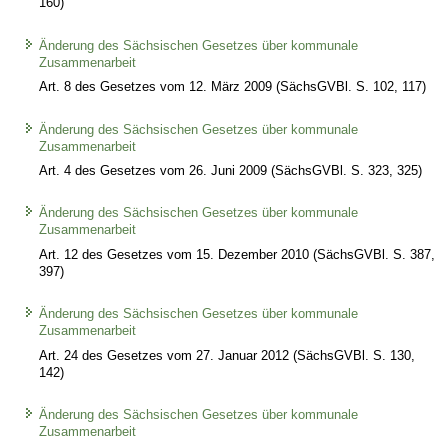
160)
Änderung des Sächsischen Gesetzes über kommunale
Zusammenarbeit
Art. 8 des Gesetzes vom 12. März 2009 (SächsGVBl. S. 102, 117)
Änderung des Sächsischen Gesetzes über kommunale
Zusammenarbeit
Art. 4 des Gesetzes vom 26. Juni 2009 (SächsGVBl. S. 323, 325)
Änderung des Sächsischen Gesetzes über kommunale
Zusammenarbeit
Art. 12 des Gesetzes vom 15. Dezember 2010 (SächsGVBl. S. 387,
397)
Änderung des Sächsischen Gesetzes über kommunale
Zusammenarbeit
Art. 24 des Gesetzes vom 27. Januar 2012 (SächsGVBl. S. 130,
142)
Änderung des Sächsischen Gesetzes über kommunale
Zusammenarbeit