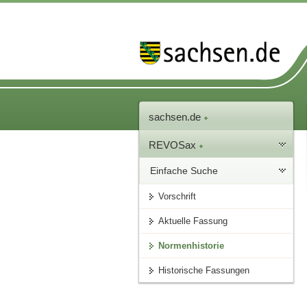
sachsen.de
REVOSax
Einfache Suche
Vorschrift
Aktuelle Fassung
Normenhistorie
Historische Fassungen