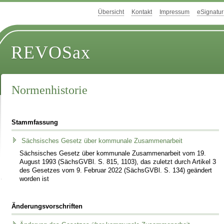
Übersicht
Kontakt
Impressum
eSignatur
REVOSax
Normenhistorie
Stammfassung
Sächsisches Gesetz über kommunale Zusammenarbeit
Sächsisches Gesetz über kommunale Zusammenarbeit vom 19.
August 1993 (SächsGVBl. S. 815, 1103), das zuletzt durch Artikel 3
des Gesetzes vom 9. Februar 2022 (SächsGVBl. S. 134) geändert
worden ist
Änderungsvorschriften