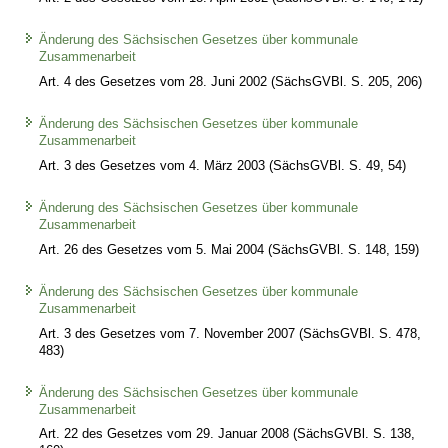
Änderung des Sächsischen Gesetzes über kommunale
Zusammenarbeit
Art. 4 des Gesetzes vom 28. Juni 2002 (SächsGVBl. S. 205, 206)
Änderung des Sächsischen Gesetzes über kommunale
Zusammenarbeit
Art. 3 des Gesetzes vom 4. März 2003 (SächsGVBl. S. 49, 54)
Änderung des Sächsischen Gesetzes über kommunale
Zusammenarbeit
Art. 26 des Gesetzes vom 5. Mai 2004 (SächsGVBl. S. 148, 159)
Änderung des Sächsischen Gesetzes über kommunale
Zusammenarbeit
Art. 3 des Gesetzes vom 7. November 2007 (SächsGVBl. S. 478,
483)
Änderung des Sächsischen Gesetzes über kommunale
Zusammenarbeit
Art. 22 des Gesetzes vom 29. Januar 2008 (SächsGVBl. S. 138,