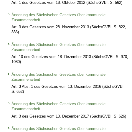
Art. 1 des Gesetzes vom 18. Oktober 2012 (SächsGVBl. S. 562)
Änderung des Sächsischen Gesetzes über kommunale
Zusammenarbeit
Art. 3 des Gesetzes vom 28. November 2013 (SächsGVBl. S. 822,
836)
Änderung des Sächsischen Gesetzes über kommunale
Zusammenarbeit
Art. 10 des Gesetzes vom 18. Dezember 2013 (SächsGVBl. S. 970,
1080)
Änderung des Sächsischen Gesetzes über kommunale
Zusammenarbeit
Art. 3 Abs. 1 des Gesetzes vom 13. Dezember 2016 (SächsGVBl.
S. 652)
Änderung des Sächsischen Gesetzes über kommunale
Zusammenarbeit
Art. 3 des Gesetzes vom 13. Dezember 2017 (SächsGVBl. S. 626)
Änderung des Sächsischen Gesetzes über kommunale