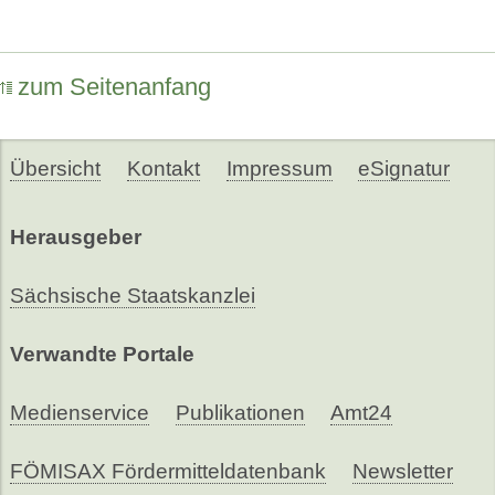
zum Seitenanfang
Übersicht
Kontakt
Impressum
eSignatur
Herausgeber
Sächsische Staatskanzlei
Verwandte Portale
Medienservice
Publikationen
Amt24
FÖMISAX Fördermitteldatenbank
Newsletter