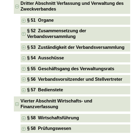
Dritter Abschnitt Verfassung und Verwaltung des
Zweckverbandes
§ 51 Organe
§ 52 Zusammensetzung der
Verbandsversammlung
§ 53 Zuständigkeit der Verbandsversammlung
§ 54 Ausschüsse
§ 55 Geschäftsgang des Verwaltungsrats
§ 56 Verbandsvorsitzender und Stellvertreter
§ 57 Bedienstete
Vierter Abschnitt Wirtschafts- und
Finanzverfassung
§ 58 Wirtschaftsführung
§ 58 Prüfungswesen