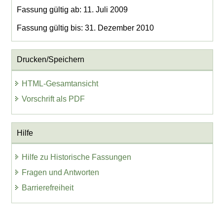
Fassung gültig ab: 11. Juli 2009
Fassung gültig bis: 31. Dezember 2010
Drucken/Speichern
HTML-Gesamtansicht
Vorschrift als PDF
Hilfe
Hilfe zu Historische Fassungen
Fragen und Antworten
Barrierefreiheit