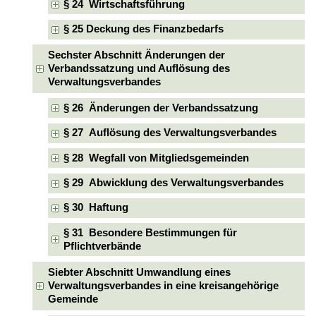
§ 24 Wirtschaftsführung
§ 25 Deckung des Finanzbedarfs
Sechster Abschnitt Änderungen der
Verbandssatzung und Auflösung des
Verwaltungsverbandes
§ 26 Änderungen der Verbandssatzung
§ 27 Auflösung des Verwaltungsverbandes
§ 28 Wegfall von Mitgliedsgemeinden
§ 29 Abwicklung des Verwaltungsverbandes
§ 30 Haftung
§ 31 Besondere Bestimmungen für
Pflichtverbände
Siebter Abschnitt Umwandlung eines
Verwaltungsverbandes in eine kreisangehörige
Gemeinde