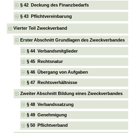
§ 42 Deckung des Finanzbedarfs
§ 43 Pflichtvereinbarung
Vierter Teil Zweckverband
Erster Abschnitt Grundlagen des Zweckverbandes
§ 44 Verbandsmitglieder
§ 45 Rechtsnatur
§ 46 Übergang von Aufgaben
§ 47 Rechtsverhältnisse
Zweiter Abschnitt Bildung eines Zweckverbandes
§ 48 Verbandssatzung
§ 49 Genehmigung
§ 50 Pflichtverband