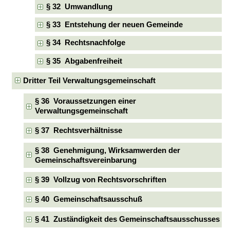
§ 32 Umwandlung
§ 33 Entstehung der neuen Gemeinde
§ 34 Rechtsnachfolge
§ 35 Abgabenfreiheit
Dritter Teil Verwaltungsgemeinschaft
§ 36 Voraussetzungen einer
Verwaltungsgemeinschaft
§ 37 Rechtsverhältnisse
§ 38 Genehmigung, Wirksamwerden der
Gemeinschaftsvereinbarung
§ 39 Vollzug von Rechtsvorschriften
§ 40 Gemeinschaftsausschuß
§ 41 Zuständigkeit des Gemeinschaftsausschusses