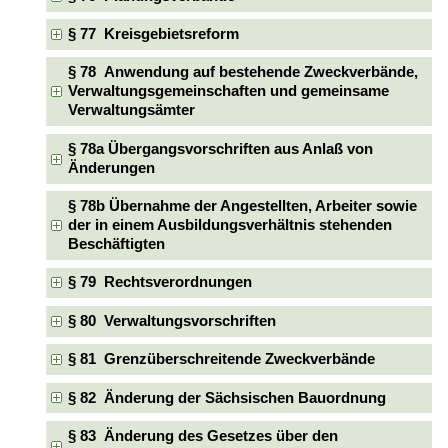
§ 77 Kreisgebietsreform
§ 78 Anwendung auf bestehende Zweckverbände,
Verwaltungsgemeinschaften und gemeinsame
Verwaltungsämter
§ 78a Übergangsvorschriften aus Anlaß von
Änderungen
§ 78b Übernahme der Angestellten, Arbeiter sowie
der in einem Ausbildungsverhältnis stehenden
Beschäftigten
§ 79 Rechtsverordnungen
§ 80 Verwaltungsvorschriften
§ 81 Grenzüberschreitende Zweckverbände
§ 82 Änderung der Sächsischen Bauordnung
§ 83 Änderung des Gesetzes über den