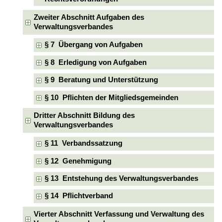
Zweiter Abschnitt Aufgaben des
Verwaltungsverbandes
§ 7 Übergang von Aufgaben
§ 8 Erledigung von Aufgaben
§ 9 Beratung und Unterstützung
§ 10 Pflichten der Mitgliedsgemeinden
Dritter Abschnitt Bildung des
Verwaltungsverbandes
§ 11 Verbandssatzung
§ 12 Genehmigung
§ 13 Entstehung des Verwaltungsverbandes
§ 14 Pflichtverband
Vierter Abschnitt Verfassung und Verwaltung des