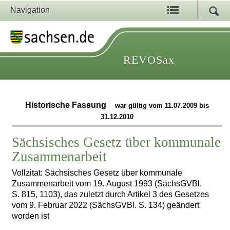
Navigation
REVOSax
Historische Fassung
war gültig vom 11.07.2009 bis
31.12.2010
Sächsisches Gesetz über kommunale
Zusammenarbeit
Vollzitat: Sächsisches Gesetz über kommunale
Zusammenarbeit vom 19. August 1993 (SächsGVBl.
S. 815, 1103), das zuletzt durch Artikel 3 des Gesetzes
vom 9. Februar 2022 (SächsGVBl. S. 134) geändert
worden ist