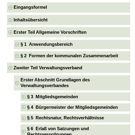
Eingangsformel
Inhaltsübersicht
Erster Teil Allgemeine Vorschriften
§ 1 Anwendungsbereich
§ 2 Formen der kommunalen Zusammenarbeit
Zweiter Teil Verwaltungsverband
Erster Abschnitt Grundlagen des
Verwaltungsverbandes
§ 3 Mitgliedsgemeinden
§ 4 Bürgermeister der Mitgliedsgemeinden
§ 5 Rechtsnatur, Rechtsverhältnisse
§ 6 Erlaß von Satzungen und
Rechtsverordnungen