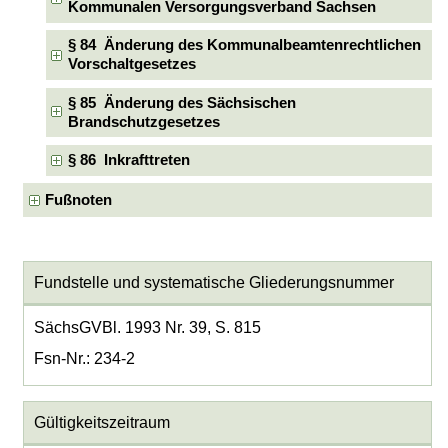
Kommunalen Versorgungsverband Sachsen
§ 84 Änderung des Kommunalbeamtenrechtlichen
Vorschaltgesetzes
§ 85 Änderung des Sächsischen
Brandschutzgesetzes
§ 86 Inkrafttreten
Fußnoten
Fundstelle und systematische Gliederungsnummer
SächsGVBl. 1993 Nr. 39, S. 815
Fsn-Nr.: 234-2
Gültigkeitszeitraum