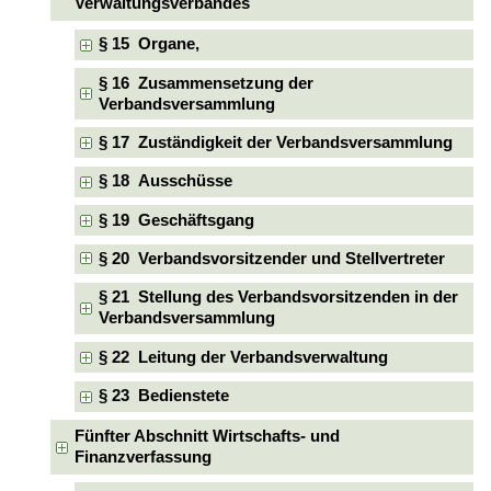
Verwaltungsverbandes
§ 15 Organe,
§ 16 Zusammensetzung der
Verbandsversammlung
§ 17 Zuständigkeit der Verbandsversammlung
§ 18 Ausschüsse
§ 19 Geschäftsgang
§ 20 Verbandsvorsitzender und Stellvertreter
§ 21 Stellung des Verbandsvorsitzenden in der
Verbandsversammlung
§ 22 Leitung der Verbandsverwaltung
§ 23 Bedienstete
Fünfter Abschnitt Wirtschafts- und
Finanzverfassung