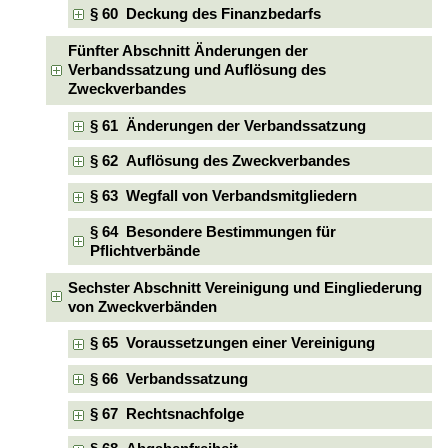
§ 60 Deckung des Finanzbedarfs
Fünfter Abschnitt Änderungen der
Verbandssatzung und Auflösung des
Zweckverbandes
§ 61 Änderungen der Verbandssatzung
§ 62 Auflösung des Zweckverbandes
§ 63 Wegfall von Verbandsmitgliedern
§ 64 Besondere Bestimmungen für
Pflichtverbände
Sechster Abschnitt Vereinigung und Eingliederung
von Zweckverbänden
§ 65 Voraussetzungen einer Vereinigung
§ 66 Verbandssatzung
§ 67 Rechtsnachfolge