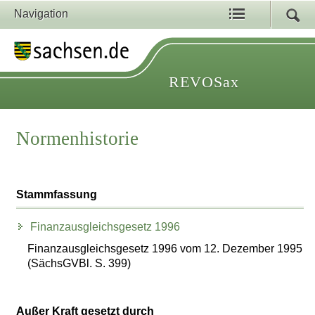
Navigation
REVOSax
Normenhistorie
Stammfassung
Finanzausgleichsgesetz 1996
Finanzausgleichsgesetz 1996 vom 12. Dezember 1995
(SächsGVBl. S. 399)
Außer Kraft gesetzt durch