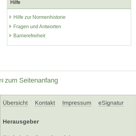
Hilfe
Hilfe zur Normenhistorie
Fragen und Antworten
Barrierefreiheit
zum Seitenanfang
Übersicht
Kontakt
Impressum
eSignatur
Herausgeber