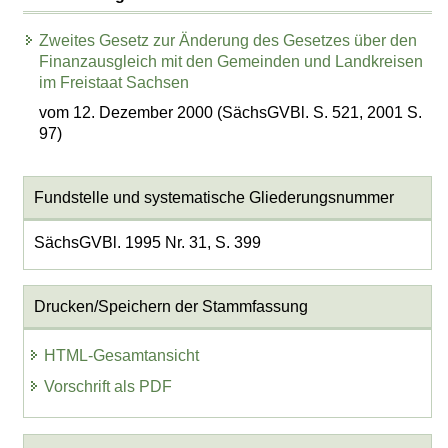
Zweites Gesetz zur Änderung des Gesetzes über den
Finanzausgleich mit den Gemeinden und Landkreisen
im Freistaat Sachsen
vom 12. Dezember 2000 (SächsGVBl. S. 521, 2001 S.
97)
Fundstelle und systematische Gliederungsnummer
SächsGVBl. 1995 Nr. 31, S. 399
Drucken/Speichern der Stammfassung
HTML-Gesamtansicht
Vorschrift als PDF