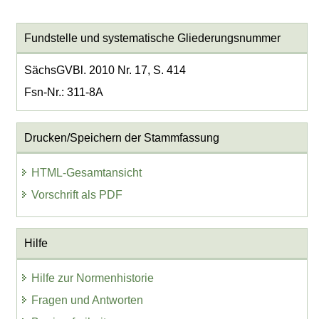
Fundstelle und systematische Gliederungsnummer
SächsGVBl. 2010 Nr. 17, S. 414
Fsn-Nr.: 311-8A
Drucken/Speichern der Stammfassung
HTML-Gesamtansicht
Vorschrift als PDF
Hilfe
Hilfe zur Normenhistorie
Fragen und Antworten