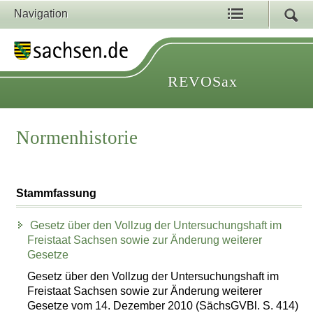
Navigation
REVOSax
Normenhistorie
Stammfassung
Gesetz über den Vollzug der Untersuchungshaft im
Freistaat Sachsen sowie zur Änderung weiterer
Gesetze
Gesetz über den Vollzug der Untersuchungshaft im
Freistaat Sachsen sowie zur Änderung weiterer
Gesetze vom 14. Dezember 2010 (SächsGVBl. S. 414)