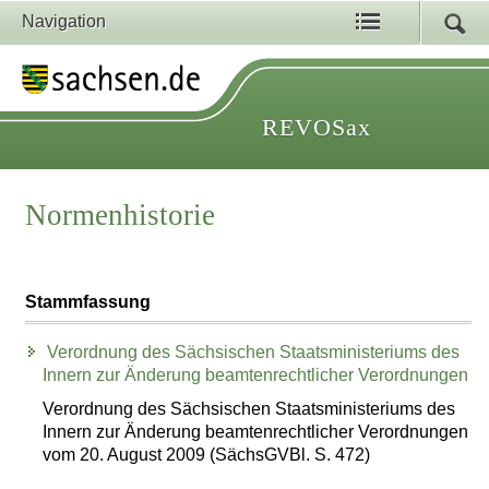
Navigation
REVOSax
Normenhistorie
Stammfassung
Verordnung des Sächsischen Staatsministeriums des
Innern zur Änderung beamtenrechtlicher Verordnungen
Verordnung des Sächsischen Staatsministeriums des
Innern zur Änderung beamtenrechtlicher Verordnungen
vom 20. August 2009 (SächsGVBl. S. 472)