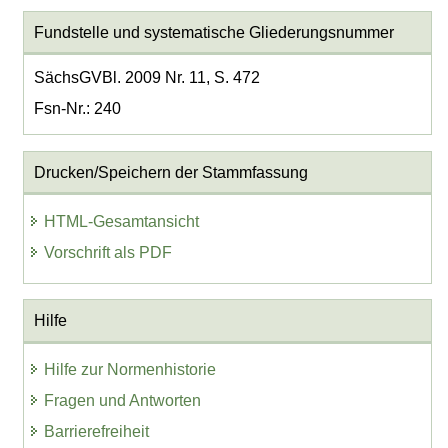
Fundstelle und systematische Gliederungsnummer
SächsGVBl. 2009 Nr. 11, S. 472
Fsn-Nr.: 240
Drucken/Speichern der Stammfassung
HTML-Gesamtansicht
Vorschrift als PDF
Hilfe
Hilfe zur Normenhistorie
Fragen und Antworten
Barrierefreiheit