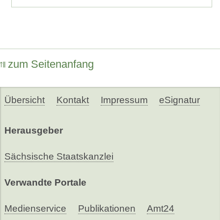
zum Seitenanfang
Übersicht
Kontakt
Impressum
eSignatur
Herausgeber
Sächsische Staatskanzlei
Verwandte Portale
Medienservice
Publikationen
Amt24