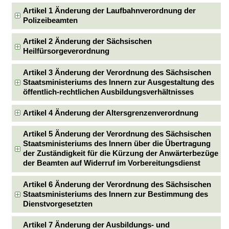
Artikel 1 Änderung der Laufbahnverordnung der
Polizeibeamten
Artikel 2 Änderung der Sächsischen
Heilfürsorgeverordnung
Artikel 3 Änderung der Verordnung des Sächsischen
Staatsministeriums des Innern zur Ausgestaltung des
öffentlich-rechtlichen Ausbildungsverhältnisses
Artikel 4 Änderung der Altersgrenzenverordnung
Artikel 5 Änderung der Verordnung des Sächsischen
Staatsministeriums des Innern über die Übertragung
der Zuständigkeit für die Kürzung der Anwärterbezüge
der Beamten auf Widerruf im Vorbereitungsdienst
Artikel 6 Änderung der Verordnung des Sächsischen
Staatsministeriums des Innern zur Bestimmung des
Dienstvorgesetzten
Artikel 7 Änderung der Ausbildungs- und