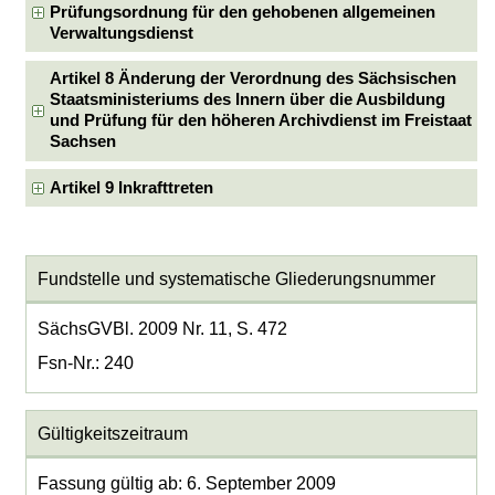
Prüfungsordnung für den gehobenen allgemeinen
Verwaltungsdienst
Artikel 8 Änderung der Verordnung des Sächsischen
Staatsministeriums des Innern über die Ausbildung
und Prüfung für den höheren Archivdienst im Freistaat
Sachsen
Artikel 9 Inkrafttreten
Fundstelle und systematische Gliederungsnummer
SächsGVBl. 2009 Nr. 11, S. 472
Fsn-Nr.: 240
Gültigkeitszeitraum
Fassung gültig ab: 6. September 2009