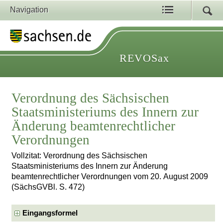
Navigation
REVOSax
Verordnung des Sächsischen
Staatsministeriums des Innern zur
Änderung beamtenrechtlicher
Verordnungen
Vollzitat: Verordnung des Sächsischen
Staatsministeriums des Innern zur Änderung
beamtenrechtlicher Verordnungen vom 20. August 2009
(SächsGVBl. S. 472)
Eingangsformel