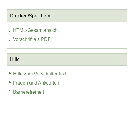
Drucken/Speichern
HTML-Gesamtansicht
Vorschrift als PDF
Hilfe
Hilfe zum Vorschriftentext
Fragen und Antworten
Barrierefreiheit