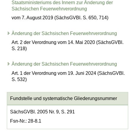
Staatsministeriums des Innern zur Änderung der
Sächsischen Feuerwehrverordnung
vom 7. August 2019 (SächsGVBl. S. 650, 714)
Änderung der Sächsischen Feuerwehrverordnung
Art. 2 der Verordnung vom 14. Mai 2020 (SächsGVBl.
S. 218)
Änderung der Sächsischen Feuerwehrverordnung
Art. 1 der Verordnung vom 19. Juni 2024 (SächsGVBl.
S. 532)
Fundstelle und systematische Gliederungsnummer
SächsGVBl. 2005 Nr. 9, S. 291
Fsn-Nr.: 28-8.1