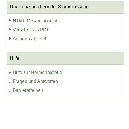
Drucken/Speichern der Stammfassung
HTML-Gesamtansicht
Vorschrift als PDF
Anlagen als PDF
Hilfe
Hilfe zur Normenhistorie
Fragen und Antworten
Barrierefreiheit