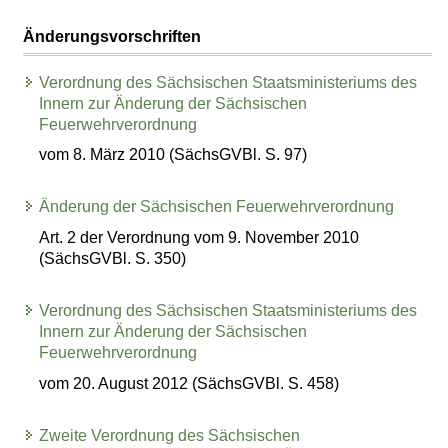
Änderungsvorschriften
Verordnung des Sächsischen Staatsministeriums des
Innern zur Änderung der Sächsischen
Feuerwehrverordnung
vom 8. März 2010 (SächsGVBl. S. 97)
Änderung der Sächsischen Feuerwehrverordnung
Art. 2 der Verordnung vom 9. November 2010
(SächsGVBl. S. 350)
Verordnung des Sächsischen Staatsministeriums des
Innern zur Änderung der Sächsischen
Feuerwehrverordnung
vom 20. August 2012 (SächsGVBl. S. 458)
Zweite Verordnung des Sächsischen