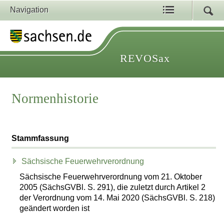
Navigation
REVOSax
Normenhistorie
Stammfassung
Sächsische Feuerwehrverordnung
Sächsische Feuerwehrverordnung vom 21. Oktober
2005 (SächsGVBl. S. 291), die zuletzt durch Artikel 2
der Verordnung vom 14. Mai 2020 (SächsGVBl. S. 218)
geändert worden ist