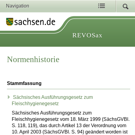
Navigation
REVOSax
Normenhistorie
Stammfassung
Sächsisches Ausführungsgesetz zum
Fleischhygienegesetz
Sächsisches Ausführungsgesetz zum
Fleischhygienegesetz vom 18. März 1999 (SächsGVBl.
S. 118, 119), das durch Artikel 13 der Verordnung vom
10. April 2003 (SächsGVBl. S. 94) geändert worden ist