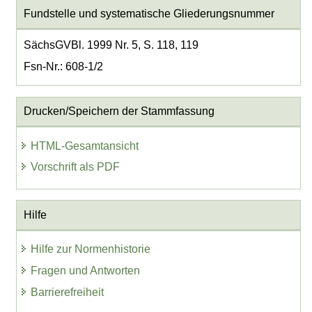
Fundstelle und systematische Gliederungsnummer
SächsGVBl. 1999 Nr. 5, S. 118, 119
Fsn-Nr.: 608-1/2
Drucken/Speichern der Stammfassung
HTML-Gesamtansicht
Vorschrift als PDF
Hilfe
Hilfe zur Normenhistorie
Fragen und Antworten
Barrierefreiheit