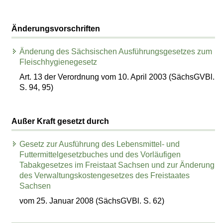
Änderungsvorschriften
Änderung des Sächsischen Ausführungsgesetzes zum
Fleischhygienegesetz
Art. 13 der Verordnung vom 10. April 2003 (SächsGVBl.
S. 94, 95)
Außer Kraft gesetzt durch
Gesetz zur Ausführung des Lebensmittel- und
Futtermittelgesetzbuches und des Vorläufigen
Tabakgesetzes im Freistaat Sachsen und zur Änderung
des Verwaltungskostengesetzes des Freistaates
Sachsen
vom 25. Januar 2008 (SächsGVBl. S. 62)