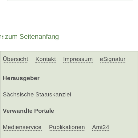
zum Seitenanfang
Übersicht
Kontakt
Impressum
eSignatur
Herausgeber
Sächsische Staatskanzlei
Verwandte Portale
Medienservice
Publikationen
Amt24