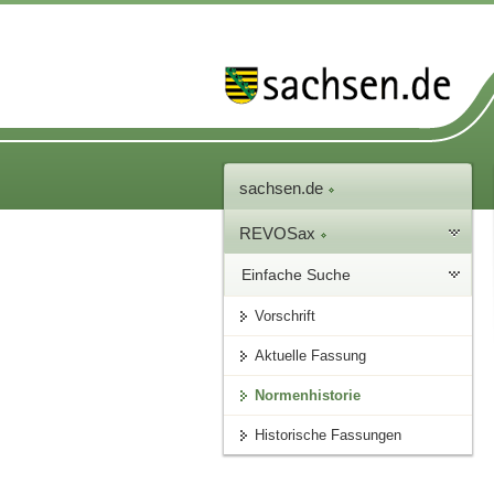
sachsen.de
REVOSax
Einfache Suche
Vorschrift
Aktuelle Fassung
Normenhistorie
Historische Fassungen