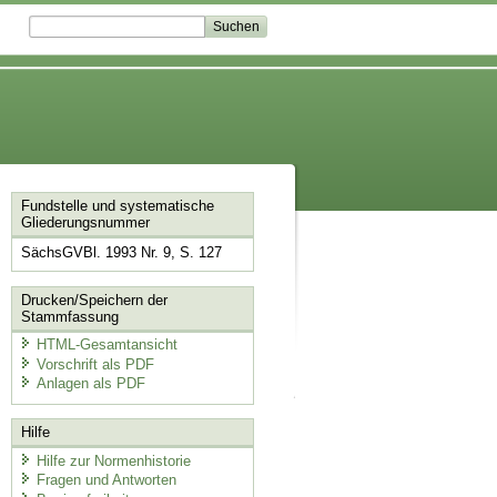
Fundstelle und systematische
Gliederungsnummer
SächsGVBl. 1993 Nr. 9, S. 127
Drucken/Speichern der
Stammfassung
HTML-Gesamtansicht
Vorschrift als PDF
Anlagen als PDF
Hilfe
Hilfe zur Normenhistorie
Fragen und Antworten