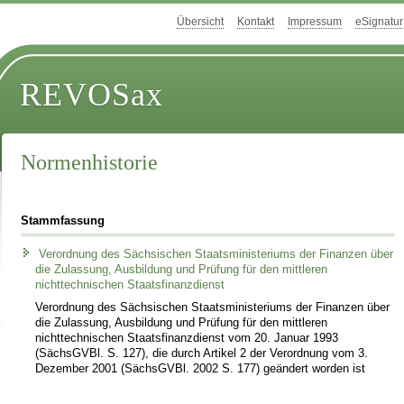
Übersicht
Kontakt
Impressum
eSignatur
REVOSax
Normenhistorie
Stammfassung
Verordnung des Sächsischen Staatsministeriums der Finanzen über
die Zulassung, Ausbildung und Prüfung für den mittleren
nichttechnischen Staatsfinanzdienst
Verordnung des Sächsischen Staatsministeriums der Finanzen über
die Zulassung, Ausbildung und Prüfung für den mittleren
nichttechnischen Staatsfinanzdienst vom 20. Januar 1993
(SächsGVBl. S. 127), die durch Artikel 2 der Verordnung vom 3.
Dezember 2001 (SächsGVBl. 2002 S. 177) geändert worden ist