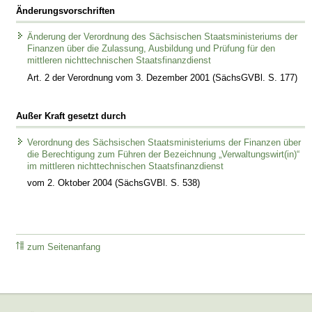
Änderungsvorschriften
Änderung der Verordnung des Sächsischen Staatsministeriums der
Finanzen über die Zulassung, Ausbildung und Prüfung für den
mittleren nichttechnischen Staatsfinanzdienst
Art. 2 der Verordnung vom 3. Dezember 2001 (SächsGVBl. S. 177)
Außer Kraft gesetzt durch
Verordnung des Sächsischen Staatsministeriums der Finanzen über
die Berechtigung zum Führen der Bezeichnung „Verwaltungswirt(in)“
im mittleren nichttechnischen Staatsfinanzdienst
vom 2. Oktober 2004 (SächsGVBl. S. 538)
zum Seitenanfang