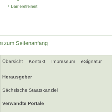
Barrierefreiheit
zum Seitenanfang
Übersicht
Kontakt
Impressum
eSignatur
Herausgeber
Sächsische Staatskanzlei
Verwandte Portale