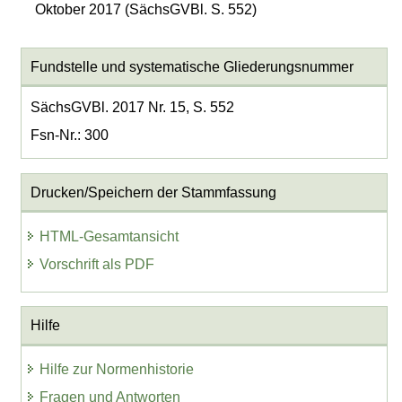
Oktober 2017 (SächsGVBl. S. 552)
Fundstelle und systematische Gliederungsnummer
SächsGVBl. 2017 Nr. 15, S. 552
Fsn-Nr.: 300
Drucken/Speichern der Stammfassung
HTML-Gesamtansicht
Vorschrift als PDF
Hilfe
Hilfe zur Normenhistorie
Fragen und Antworten