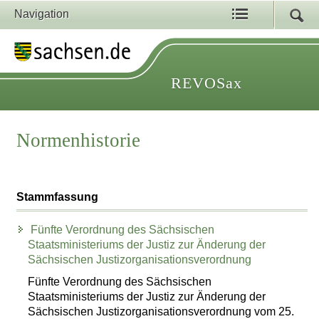
Navigation
REVOSax
Normenhistorie
Stammfassung
Fünfte Verordnung des Sächsischen
Staatsministeriums der Justiz zur Änderung der
Sächsischen Justizorganisationsverordnung
Fünfte Verordnung des Sächsischen
Staatsministeriums der Justiz zur Änderung der
Sächsischen Justizorganisationsverordnung vom 25.