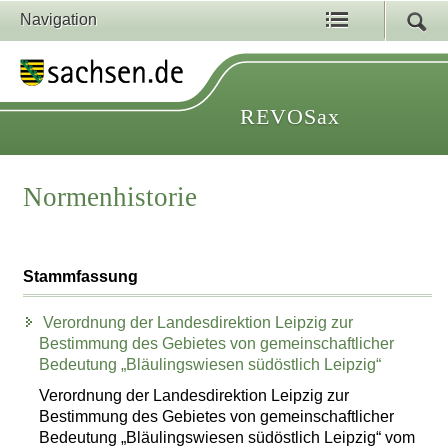
Navigation
REVOSax
Normenhistorie
Stammfassung
Verordnung der Landesdirektion Leipzig zur
Bestimmung des Gebietes von gemeinschaftlicher
Bedeutung „Bläulingswiesen südöstlich Leipzig“
Verordnung der Landesdirektion Leipzig zur
Bestimmung des Gebietes von gemeinschaftlicher
Bedeutung „Bläulingswiesen südöstlich Leipzig“ vom