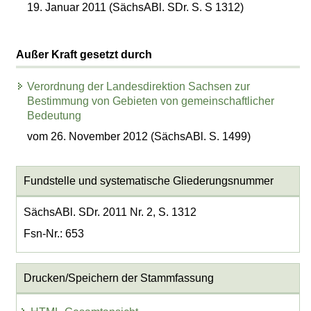
19. Januar 2011 (SächsABl. SDr. S. S 1312)
Außer Kraft gesetzt durch
Verordnung der Landesdirektion Sachsen zur
Bestimmung von Gebieten von gemeinschaftlicher
Bedeutung
vom 26. November 2012 (SächsABl. S. 1499)
Fundstelle und systematische Gliederungsnummer
SächsABl. SDr. 2011 Nr. 2, S. 1312
Fsn-Nr.: 653
Drucken/Speichern der Stammfassung