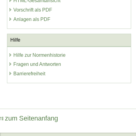
HTML-Gesamtansicht
Vorschrift als PDF
Anlagen als PDF
Hilfe
Hilfe zur Normenhistorie
Fragen und Antworten
Barrierefreiheit
zum Seitenanfang