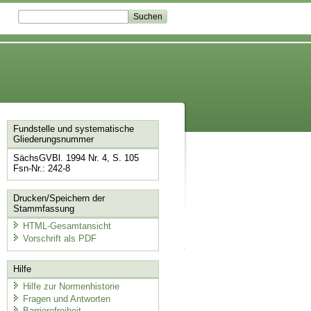
Fundstelle und systematische
Gliederungsnummer
SächsGVBl. 1994 Nr. 4, S. 105
Fsn-Nr.: 242-8
Drucken/Speichern der
Stammfassung
HTML-Gesamtansicht
Vorschrift als PDF
Hilfe
Hilfe zur Normenhistorie
Fragen und Antworten
Barrierefreiheit