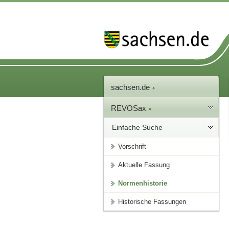
sachsen.de
REVOSax
Einfache Suche
Vorschrift
Aktuelle Fassung
Normenhistorie
Historische Fassungen