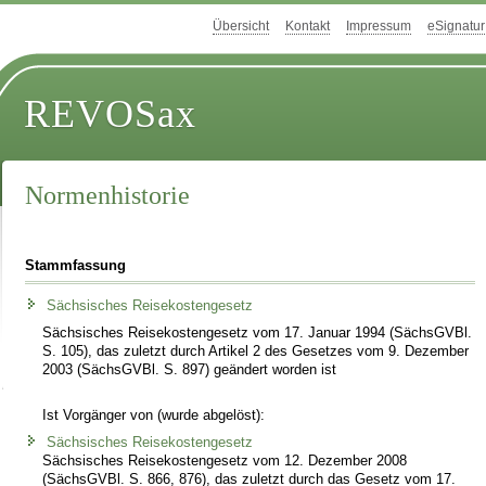
Übersicht
Kontakt
Impressum
eSignatur
REVOSax
Normenhistorie
Stammfassung
Sächsisches Reisekostengesetz
Sächsisches Reisekostengesetz vom 17. Januar 1994 (SächsGVBl.
S. 105), das zuletzt durch Artikel 2 des Gesetzes vom 9. Dezember
2003 (SächsGVBl. S. 897) geändert worden ist
Ist Vorgänger von (wurde abgelöst):
Sächsisches Reisekostengesetz
Sächsisches Reisekostengesetz vom 12. Dezember 2008
(SächsGVBl. S. 866, 876), das zuletzt durch das Gesetz vom 17.