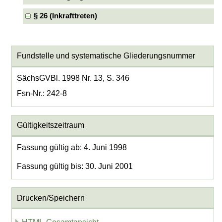
§ 26 (Inkrafttreten)
Fundstelle und systematische Gliederungsnummer
SächsGVBl. 1998 Nr. 13, S. 346
Fsn-Nr.: 242-8
Gültigkeitszeitraum
Fassung gültig ab: 4. Juni 1998
Fassung gültig bis: 30. Juni 2001
Drucken/Speichern