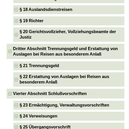
§ 18 Auslandsdienstreisen
§ 19 Richter
§ 20 Gerichtsvollzieher, Vollziehungsbeamte der
Justiz
Dritter Abschnitt Trennungsgeld und Erstattung von
Auslagen bei Reisen aus besonderem Anlaß
§ 21 Trennungsgeld
§ 22 Erstattung von Auslagen bei Reisen aus
besonderem Anlaß
Vierter Abschnitt Schlußvorschriften
§ 23 Ermächtigung, Verwaltungsvorschriften
§ 24 Verweisungen
§ 25 Übergangsvorschrift