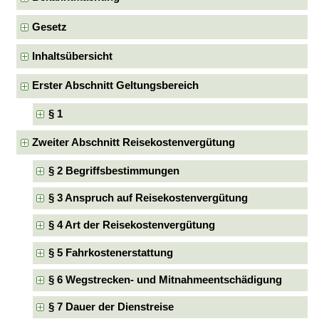
Gesetz
Inhaltsübersicht
Erster Abschnitt Geltungsbereich
§ 1
Zweiter Abschnitt Reisekostenvergütung
§ 2 Begriffsbestimmungen
§ 3 Anspruch auf Reisekostenvergütung
§ 4 Art der Reisekostenvergütung
§ 5 Fahrkostenerstattung
§ 6 Wegstrecken- und Mitnahmeentschädigung
§ 7 Dauer der Dienstreise