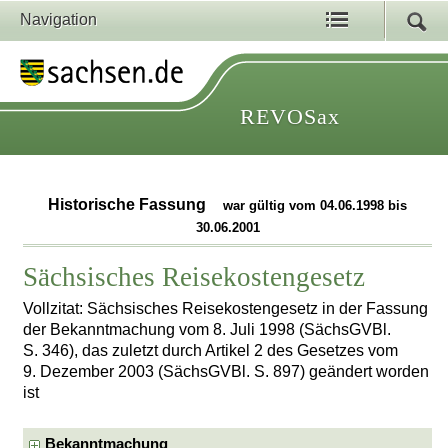
Navigation
REVOSax
Historische Fassung
war gültig vom 04.06.1998 bis
30.06.2001
Sächsisches Reisekostengesetz
Vollzitat: Sächsisches Reisekostengesetz in der Fassung
der Bekanntmachung vom 8. Juli 1998 (SächsGVBl.
S. 346), das zuletzt durch Artikel 2 des Gesetzes vom
9. Dezember 2003 (SächsGVBl. S. 897) geändert worden
ist
Bekanntmachung