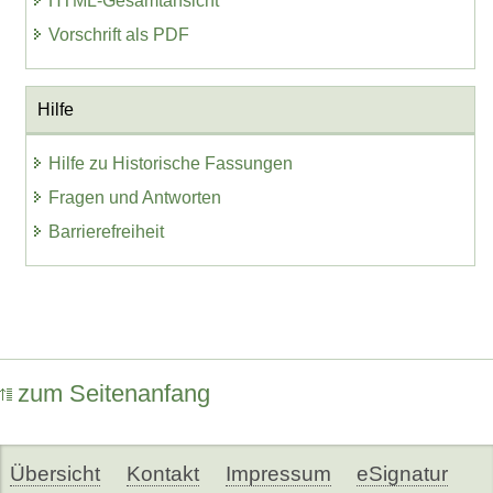
HTML-Gesamtansicht
Vorschrift als PDF
Hilfe
Hilfe zu Historische Fassungen
Fragen und Antworten
Barrierefreiheit
zum Seitenanfang
Übersicht
Kontakt
Impressum
eSignatur