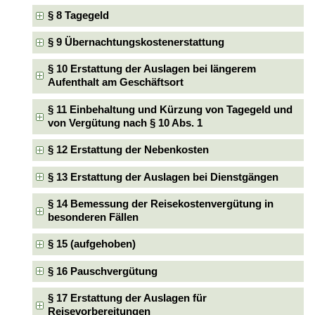
§ 8 Tagegeld
§ 9 Übernachtungskostenerstattung
§ 10 Erstattung der Auslagen bei längerem
Aufenthalt am Geschäftsort
§ 11 Einbehaltung und Kürzung von Tagegeld und
von Vergütung nach § 10 Abs. 1
§ 12 Erstattung der Nebenkosten
§ 13 Erstattung der Auslagen bei Dienstgängen
§ 14 Bemessung der Reisekostenvergütung in
besonderen Fällen
§ 15 (aufgehoben)
§ 16 Pauschvergütung
§ 17 Erstattung der Auslagen für
Reisevorbereitungen