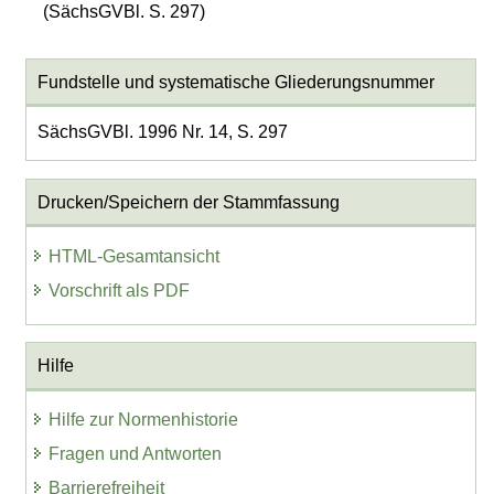
(SächsGVBl. S. 297)
Fundstelle und systematische Gliederungsnummer
SächsGVBl. 1996 Nr. 14, S. 297
Drucken/Speichern der Stammfassung
HTML-Gesamtansicht
Vorschrift als PDF
Hilfe
Hilfe zur Normenhistorie
Fragen und Antworten
Barrierefreiheit