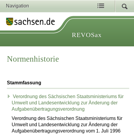
Navigation
REVOSax
Normenhistorie
Stammfassung
Verordnung des Sächsischen Staatsministeriums für
Umwelt und Landesentwicklung zur Änderung der
Aufgabenübertragungsverordnung
Verordnung des Sächsischen Staatsministeriums für
Umwelt und Landesentwicklung zur Änderung der
Aufgabenübertragungsverordnung vom 1. Juli 1996