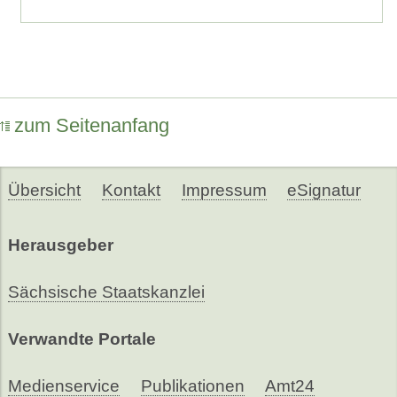
zum Seitenanfang
Übersicht
Kontakt
Impressum
eSignatur
Herausgeber
Sächsische Staatskanzlei
Verwandte Portale
Medienservice
Publikationen
Amt24